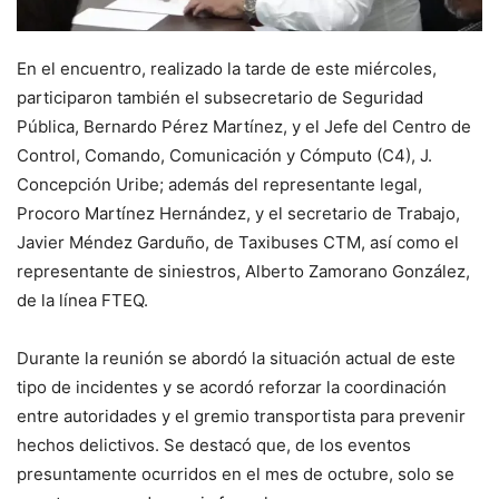
En el encuentro, realizado la tarde de este miércoles,
participaron también el subsecretario de Seguridad
Pública, Bernardo Pérez Martínez, y el Jefe del Centro de
Control, Comando, Comunicación y Cómputo (C4), J.
Concepción Uribe; además del representante legal,
Procoro Martínez Hernández, y el secretario de Trabajo,
Javier Méndez Garduño, de Taxibuses CTM, así como el
representante de siniestros, Alberto Zamorano González,
de la línea FTEQ.
Durante la reunión se abordó la situación actual de este
tipo de incidentes y se acordó reforzar la coordinación
entre autoridades y el gremio transportista para prevenir
hechos delictivos. Se destacó que, de los eventos
presuntamente ocurridos en el mes de octubre, solo se