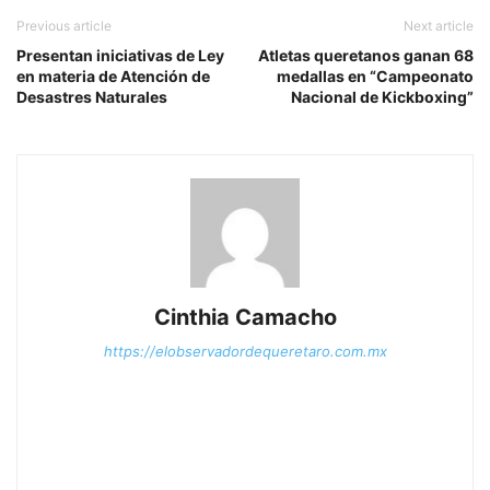
Previous article
Next article
Presentan iniciativas de Ley
Atletas queretanos ganan 68
en materia de Atención de
medallas en “Campeonato
Desastres Naturales
Nacional de Kickboxing”
Cinthia Camacho
https://elobservadordequeretaro.com.mx