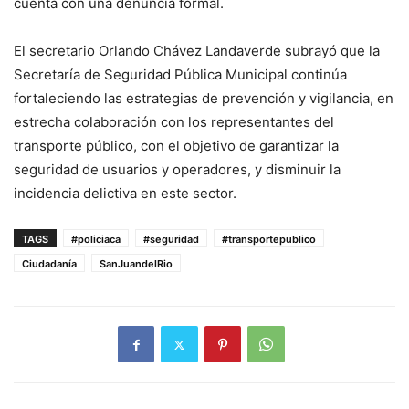
cuenta con una denuncia formal.
El secretario Orlando Chávez Landaverde subrayó que la
Secretaría de Seguridad Pública Municipal continúa
fortaleciendo las estrategias de prevención y vigilancia, en
estrecha colaboración con los representantes del
transporte público, con el objetivo de garantizar la
seguridad de usuarios y operadores, y disminuir la
incidencia delictiva en este sector.
TAGS
#policiaca
#seguridad
#transportepublico
Ciudadanía
SanJuandelRio