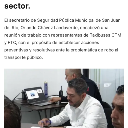
sector.
El secretario de Seguridad Pública Municipal de San Juan
del Río, Orlando Chávez Landaverde, encabezó una
reunión de trabajo con representantes de Taxibuses CTM
y FTQ, con el propósito de establecer acciones
preventivas y resolutivas ante la problemática de robo al
transporte público.