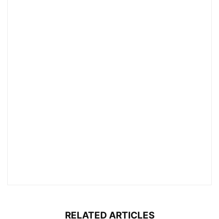
RELATED ARTICLES