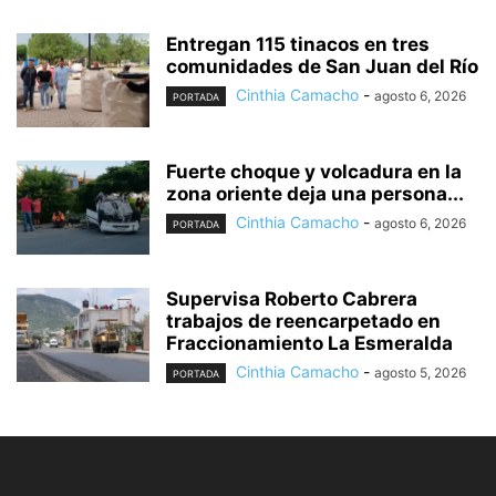
Entregan 115 tinacos en tres
comunidades de San Juan del Río
Cinthia Camacho
-
agosto 6, 2026
PORTADA
Fuerte choque y volcadura en la
zona oriente deja una persona...
Cinthia Camacho
-
agosto 6, 2026
PORTADA
Supervisa Roberto Cabrera
trabajos de reencarpetado en
Fraccionamiento La Esmeralda
Cinthia Camacho
-
agosto 5, 2026
PORTADA