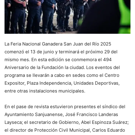
La Feria Nacional Ganadera San Juan del Río 2025
comenzó el 13 de junio y terminará el próximo 29 del
mismo mes. En esta edición se conmemora el 494
Aniversario de la Fundación la ciudad. Los eventos del
programa se llevarán a cabo en sedes como el Centro
Expositor, Plaza Independencia, Unidades Deportivas,
entre otras instalaciones municipales.
En el pase de revista estuvieron presentes el síndico del
Ayuntamiento Sanjuanense, José Francisco Landeras
Layseca; el secretario de Gobierno, Abel Espinoza Suárez;
el director de Protección Civil Municipal, Carlos Eduardo