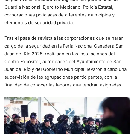
Guardia Nacional, Ejército Mexicano, Policía Estatal,
corporaciones policíacas de diferentes municipios y
elementos de seguridad privada.
Tras el pase de revista a las corporaciones que se harán
cargo de la seguridad en la Feria Nacional Ganadera San
Juan del Río 2025, realizado en las instalaciones del
Centro Expositor, autoridades del Ayuntamiento de San
Juan del Río y del Gobierno Municipal llevaron a cabo una
supervisión de las agrupaciones participantes, con la
finalidad de conocer las labores que tendrán asignadas.