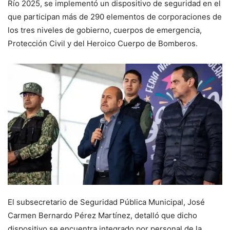
Río 2025, se implementó un dispositivo de seguridad en el
que participan más de 290 elementos de corporaciones de
los tres niveles de gobierno, cuerpos de emergencia,
Protección Civil y del Heroico Cuerpo de Bomberos.
El subsecretario de Seguridad Pública Municipal, José
Carmen Bernardo Pérez Martínez, detalló que dicho
dispositivo se encuentra integrado por personal de la