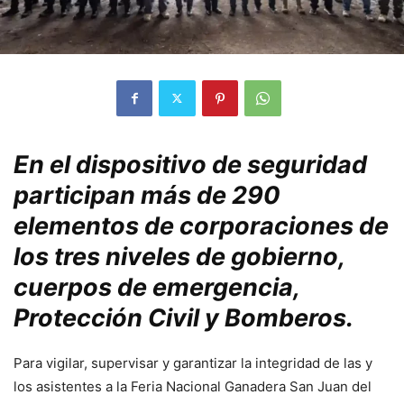
En el dispositivo de seguridad
participan más de 290
elementos de corporaciones de
los tres niveles de gobierno,
cuerpos de emergencia,
Protección Civil y Bomberos.
Para vigilar, supervisar y garantizar la integridad de las y
los asistentes a la Feria Nacional Ganadera San Juan del