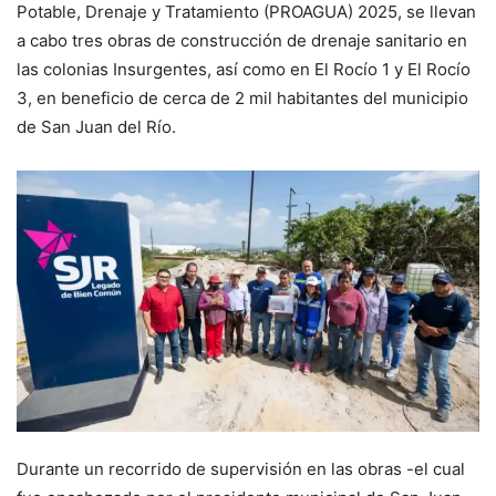
Potable, Drenaje y Tratamiento (PROAGUA) 2025, se llevan
a cabo tres obras de construcción de drenaje sanitario en
las colonias Insurgentes, así como en El Rocío 1 y El Rocío
3, en beneficio de cerca de 2 mil habitantes del municipio
de San Juan del Río.
Durante un recorrido de supervisión en las obras -el cual