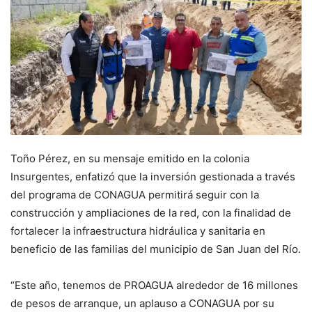
Toño Pérez, en su mensaje emitido en la colonia
Insurgentes, enfatizó que la inversión gestionada a través
del programa de CONAGUA permitirá seguir con la
construcción y ampliaciones de la red, con la finalidad de
fortalecer la infraestructura hidráulica y sanitaria en
beneficio de las familias del municipio de San Juan del Río.
“Este año, tenemos de PROAGUA alrededor de 16 millones
de pesos de arranque, un aplauso a CONAGUA por su