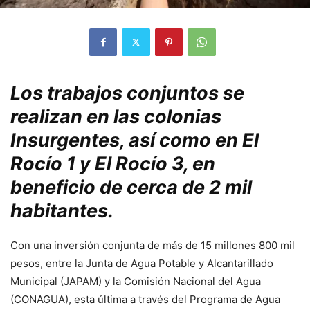
Los trabajos conjuntos se
realizan en las colonias
Insurgentes, así como en El
Rocío 1 y El Rocío 3, en
beneficio de cerca de 2 mil
habitantes.
Con una inversión conjunta de más de 15 millones 800 mil
pesos, entre la Junta de Agua Potable y Alcantarillado
Municipal (JAPAM) y la Comisión Nacional del Agua
(CONAGUA), esta última a través del Programa de Agua