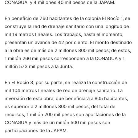
CONAGUA, y 4 millones 40 mil pesos de la JAPAM.
En beneficio de 760 habitantes de la colonia El Rocío 1, se
construye la red de drenaje sanitario con una longitud de
mil 19 metros lineales. Los trabajos, hasta el momento,
presentan un avance de 42 por ciento. El monto destinado
a la obra es de más de 2 millones 800 mil pesos; de estos,
1 millón 266 mil pesos corresponden a la CONAGUA y 1
millón 573 mil pesos a la Junta.
En El Rocío 3, por su parte, se realiza la construcción de
mil 104 metros lineales de red de drenaje sanitario. La
inversión de esta obra, que beneficiará a 805 habitantes,
es superior a 2 millones 800 mil pesos; del total de
recursos, 1 millón 200 mil pesos son aportaciones de la
CONAGUA y más de un millón 500 mil pesos son
participaciones de la JAPAM.