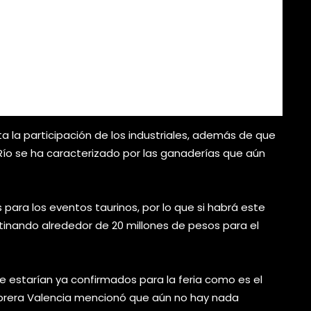
 la participación de los industriales, además de que
 Río se ha caracterizado por las ganaderías que aún
para los eventos taurinos, por lo que si habrá este
tinando alrededor de 20 millones de pesos para el
e estarían ya confirmados para la feria como es el
brera Valencia mencionó que aún no hay nada