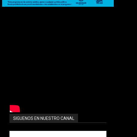
SIGUENOS EN NUESTRO CANAL