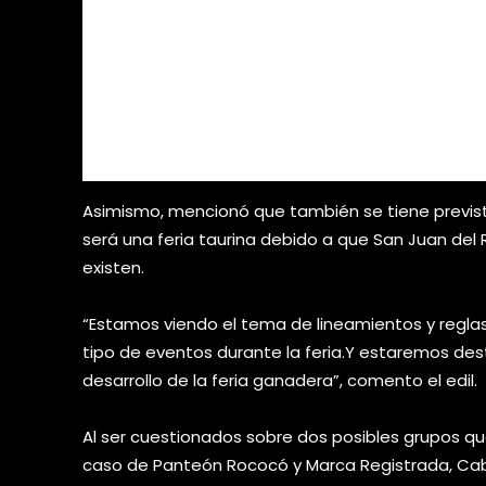
Asimismo, mencionó que también se tiene prevista
será una feria taurina debido a que San Juan del
existen.
“Estamos viendo el tema de lineamientos y reglas 
tipo de eventos durante la feria.Y estaremos des
desarrollo de la feria ganadera”, comento el edil.
Al ser cuestionados sobre dos posibles grupos qu
caso de Panteón Rococó y Marca Registrada, Ca