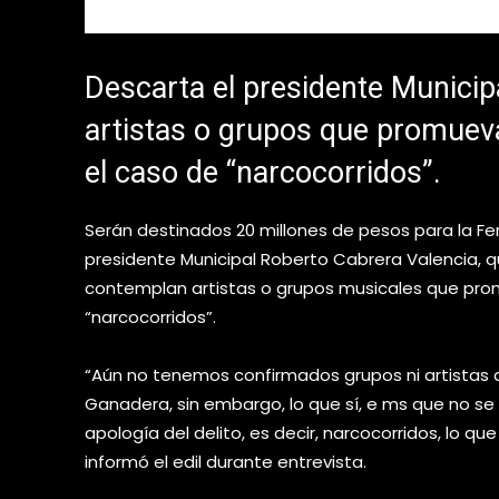
Descarta el presidente Municip
artistas o grupos que promueva
el caso de “narcocorridos”.
Serán destinados 20 millones de pesos para la Fe
presidente Municipal Roberto Cabrera Valencia, q
contemplan artistas o grupos musicales que promu
“narcocorridos”.
“Aún no tenemos confirmados grupos ni artistas 
Ganadera, sin embargo, lo que sí, e ms que no s
apología del delito, es decir, narcocorridos, lo
informó el edil durante entrevista.