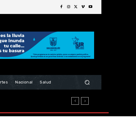
rtes
Nacional
Salud