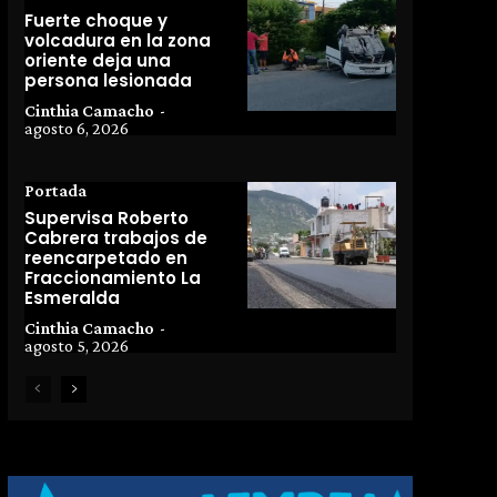
Fuerte choque y
volcadura en la zona
oriente deja una
persona lesionada
Cinthia Camacho
-
agosto 6, 2026
Portada
Supervisa Roberto
Cabrera trabajos de
reencarpetado en
Fraccionamiento La
Esmeralda
Cinthia Camacho
-
agosto 5, 2026