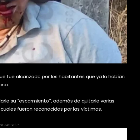
ue fue alcanzado por los habitantes que ya lo habían
ona.
arle su “escarmiento”, además de quitarle varias
s cuales fueron reconocidas por las víctimas.
ertisement -