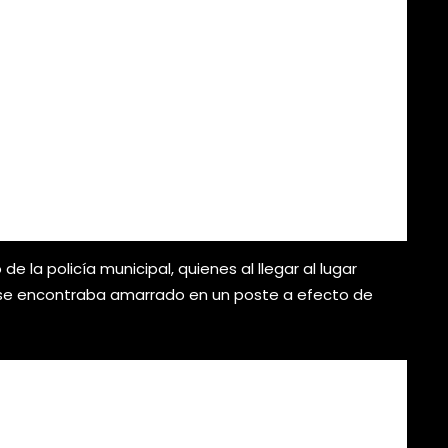
 de la policía municipal, quienes al llegar al lugar
 se encontraba amarrado en un poste a efecto de