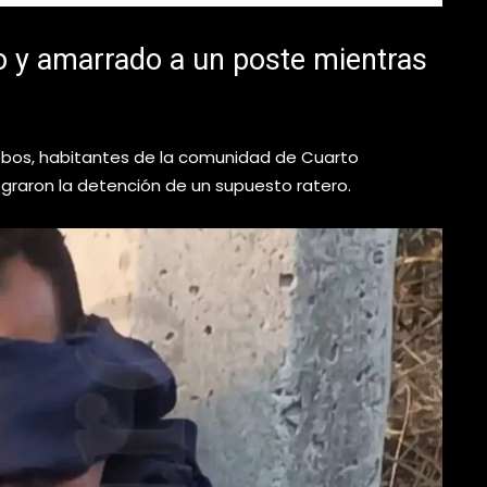
do y amarrado a un poste mientras
obos, habitantes de la comunidad de Cuarto
lograron la detención de un supuesto ratero.