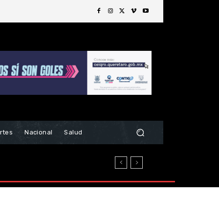
rtes
Nacional
Salud