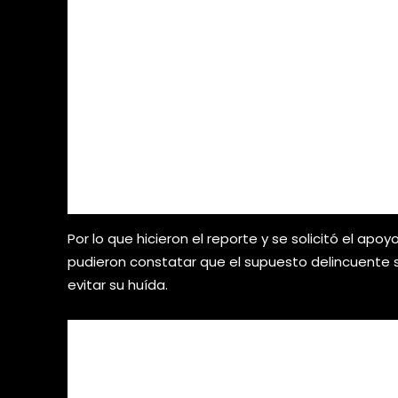
Por lo que hicieron el reporte y se solicitó el apoyo
pudieron constatar que el supuesto delincuente
evitar su huída.