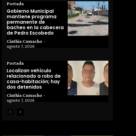
Portada
Gobierno Municipal
mantiene programa
permanente de
bacheo en la cabecera
de Pedro Escobedo
Cinthia Camacho
-
agosto 7, 2026
Portada
Localizan vehículo
relacionado a robo de
casa-habitación; hay
dos detenidos
Cinthia Camacho
-
agosto 7, 2026