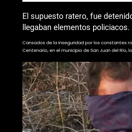
El supuesto ratero, fue deteni
llegaban elementos policiacos.
Cansados de la inseguridad por los constantes r
Centenario, en el municipio de San Juan del Río, 