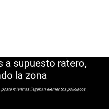
 a supuesto ratero,
do la zona
 poste mientras llegaban elementos policiacos.