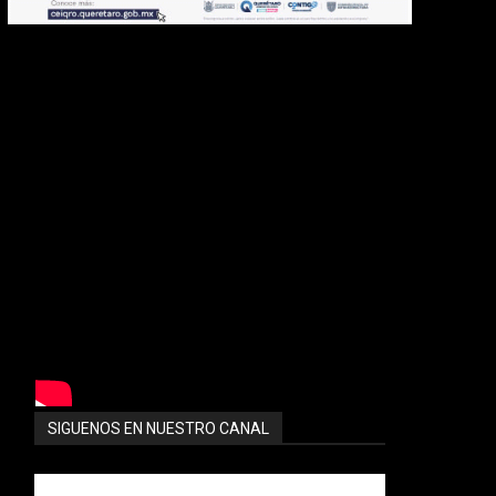
SIGUENOS EN NUESTRO CANAL