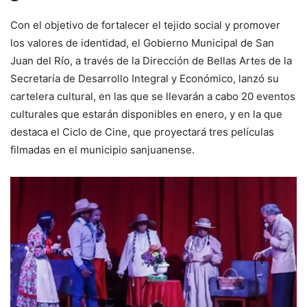
Con el objetivo de fortalecer el tejido social y promover
los valores de identidad, el Gobierno Municipal de San
Juan del Río, a través de la Dirección de Bellas Artes de la
Secretaría de Desarrollo Integral y Económico, lanzó su
cartelera cultural, en las que se llevarán a cabo 20 eventos
culturales que estarán disponibles en enero, y en la que
destaca el Ciclo de Cine, que proyectará tres películas
filmadas en el municipio sanjuanense.