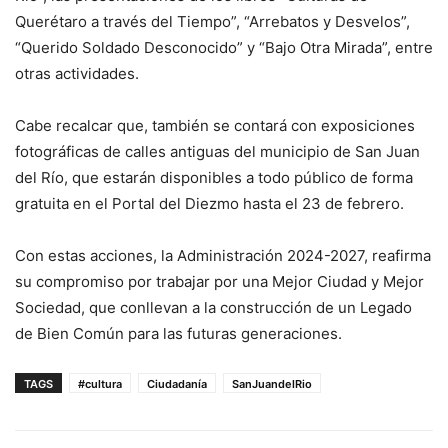
Querétaro a través del Tiempo”, “Arrebatos y Desvelos”,
“Querido Soldado Desconocido” y “Bajo Otra Mirada”, entre
otras actividades.
Cabe recalcar que, también se contará con exposiciones
fotográficas de calles antiguas del municipio de San Juan
del Río, que estarán disponibles a todo público de forma
gratuita en el Portal del Diezmo hasta el 23 de febrero.
Con estas acciones, la Administración 2024-2027, reafirma
su compromiso por trabajar por una Mejor Ciudad y Mejor
Sociedad, que conllevan a la construcción de un Legado
de Bien Común para las futuras generaciones.
TAGS
#cultura
Ciudadanía
SanJuandelRio