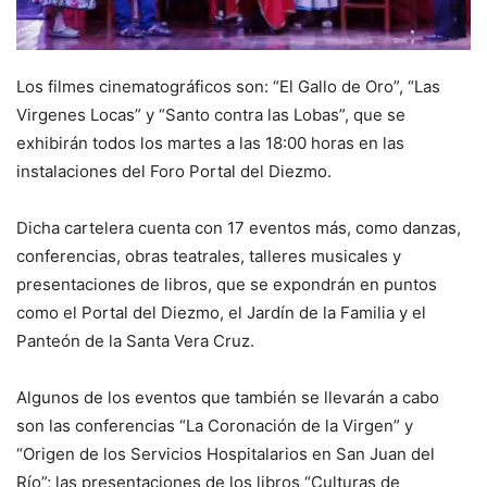
Los filmes cinematográficos son: “El Gallo de Oro”, “Las
Virgenes Locas” y “Santo contra las Lobas”, que se
exhibirán todos los martes a las 18:00 horas en las
instalaciones del Foro Portal del Diezmo.
Dicha cartelera cuenta con 17 eventos más, como danzas,
conferencias, obras teatrales, talleres musicales y
presentaciones de libros, que se expondrán en puntos
como el Portal del Diezmo, el Jardín de la Familia y el
Panteón de la Santa Vera Cruz.
Algunos de los eventos que también se llevarán a cabo
son las conferencias “La Coronación de la Virgen” y
“Origen de los Servicios Hospitalarios en San Juan del
Río”; las presentaciones de los libros “Culturas de