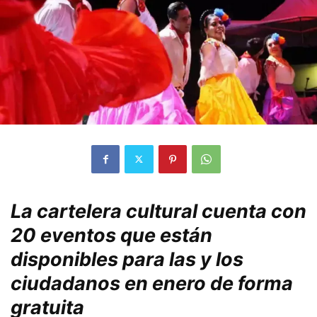
La cartelera cultural cuenta con
20 eventos que están
disponibles para las y los
ciudadanos en enero de forma
gratuita