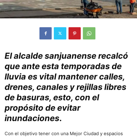
El alcalde sanjuanense recalcó
que ante esta temporadas de
lluvia es vital mantener calles,
drenes, canales y rejillas libres
de basuras, esto, con el
propósito de evitar
inundaciones
.
Con el objetivo tener con una Mejor Ciudad y espacios