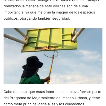
realizados la mañana de este viernes son de suma
importancia, ya que mejoran la imagen de los espacios
públicos, otorgando también seguridad.
Cabe destacar que estas labores de limpieza forman parte
del Programa de Mejoramiento de Imagen Urbana, y tiene
como meta principal darle a las y los ciudadanos