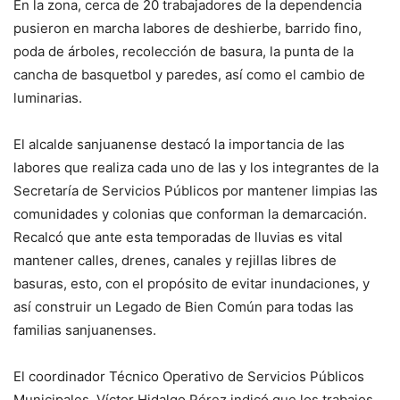
En la zona, cerca de 20 trabajadores de la dependencia
pusieron en marcha labores de deshierbe, barrido fino,
poda de árboles, recolección de basura, la punta de la
cancha de basquetbol y paredes, así como el cambio de
luminarias.
El alcalde sanjuanense destacó la importancia de las
labores que realiza cada uno de las y los integrantes de la
Secretaría de Servicios Públicos por mantener limpias las
comunidades y colonias que conforman la demarcación.
Recalcó que ante esta temporadas de lluvias es vital
mantener calles, drenes, canales y rejillas libres de
basuras, esto, con el propósito de evitar inundaciones, y
así construir un Legado de Bien Común para todas las
familias sanjuanenses.
El coordinador Técnico Operativo de Servicios Públicos
Municipales, Víctor Hidalgo Pérez indicó que los trabajos