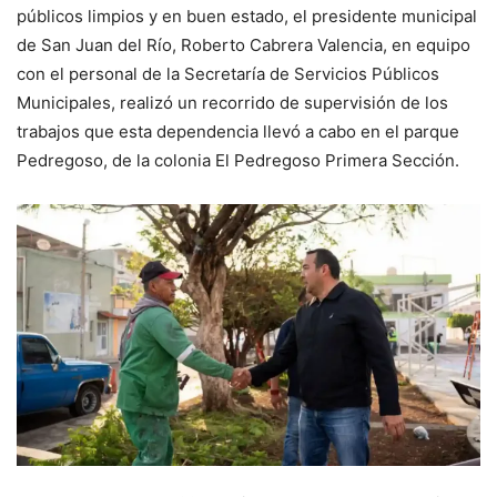
públicos limpios y en buen estado, el presidente municipal
de San Juan del Río, Roberto Cabrera Valencia, en equipo
con el personal de la Secretaría de Servicios Públicos
Municipales, realizó un recorrido de supervisión de los
trabajos que esta dependencia llevó a cabo en el parque
Pedregoso, de la colonia El Pedregoso Primera Sección.