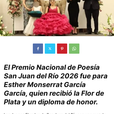
El Premio Nacional de Poesía
San Juan del Río 2026 fue para
Esther Monserrat García
García, quien recibió la Flor de
Plata y un diploma de honor.