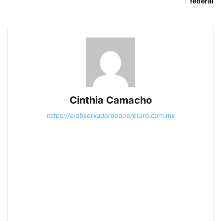
federal
Cinthia Camacho
https://elobservadordequeretaro.com.mx