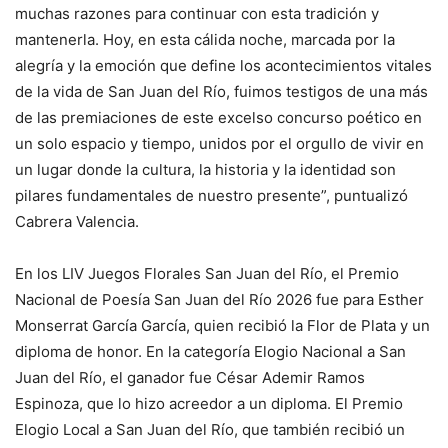
muchas razones para continuar con esta tradición y
mantenerla. Hoy, en esta cálida noche, marcada por la
alegría y la emoción que define los acontecimientos vitales
de la vida de San Juan del Río, fuimos testigos de una más
de las premiaciones de este excelso concurso poético en
un solo espacio y tiempo, unidos por el orgullo de vivir en
un lugar donde la cultura, la historia y la identidad son
pilares fundamentales de nuestro presente”, puntualizó
Cabrera Valencia.
En los LIV Juegos Florales San Juan del Río, el Premio
Nacional de Poesía San Juan del Río 2026 fue para Esther
Monserrat García García, quien recibió la Flor de Plata y un
diploma de honor. En la categoría Elogio Nacional a San
Juan del Río, el ganador fue César Ademir Ramos
Espinoza, que lo hizo acreedor a un diploma. El Premio
Elogio Local a San Juan del Río, que también recibió un