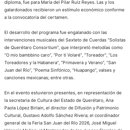
diploma, fue para María del Pilar Ruiz Reyes. Las y los
galardonados recibieron un estímulo económico conforme
a la convocatoria del certamen.
El desarrollo del programa fue engalanado con las
intervenciones musicales del Sexteto de Cuerdas “Solistas
de Querétaro Consortium”, que interpretó melodías como
“O mio bambbino caro”, “Por ti Volaré”, “Toreador”, “Los
Toreadores y la Habanera”, “Primavera y Verano”, “San
Juan del Río”, “Poema Sinfónico, “Huapango”, valses y
canciones mexicanas; entre otras.
En el evento estuvieron presentes, en representación de
la secretaria de Cultura del Estado de Querétaro, Ana
Paola López Birlain, el director de Difusión y Patrimonio
Cultural, Gustavo Adolfo Sánchez Rivera; el coordinador
general de la Feria San Juan del Río 2026, José Miguel