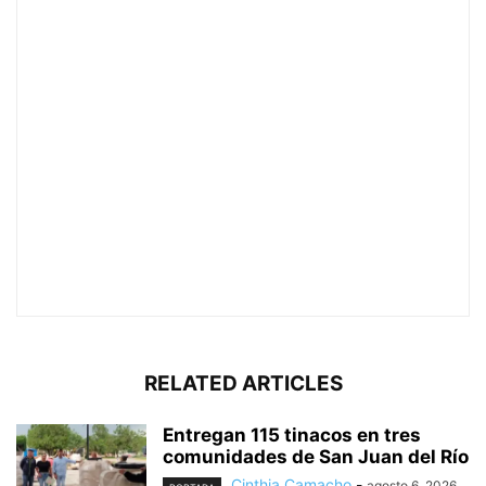
RELATED ARTICLES
Entregan 115 tinacos en tres
comunidades de San Juan del Río
Cinthia Camacho
-
agosto 6, 2026