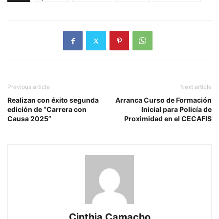
Previous article
Next article
Realizan con éxito segunda
Arranca Curso de Formación
edición de “Carrera con
Inicial para Policía de
Causa 2025”
Proximidad en el CECAFIS
Cinthia Camacho