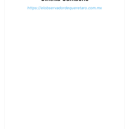
https://elobservadordequeretaro.com.mx