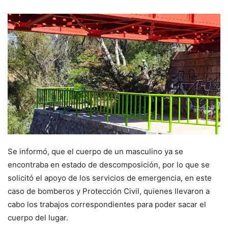
Se informó, que el cuerpo de un masculino ya se
encontraba en estado de descomposición, por lo que se
solicitó el apoyo de los servicios de emergencia, en este
caso de bomberos y Protección Civil, quienes llevaron a
cabo los trabajos correspondientes para poder sacar el
cuerpo del lugar.