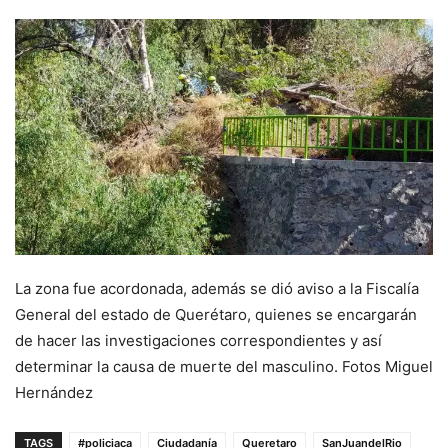
La zona fue acordonada, además se dió aviso a la Fiscalía
General del estado de Querétaro, quienes se encargarán
de hacer las investigaciones correspondientes y así
determinar la causa de muerte del masculino. Fotos Miguel
Hernández
TAGS
#policiaca
Ciudadanía
Queretaro
SanJuandelRio