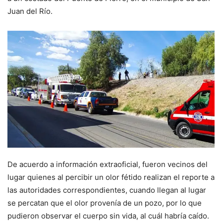
Juan del Río.
De acuerdo a información extraoficial, fueron vecinos del
lugar quienes al percibir un olor fétido realizan el reporte a
las autoridades correspondientes, cuando llegan al lugar
se percatan que el olor provenía de un pozo, por lo que
pudieron observar el cuerpo sin vida, al cuál habría caído.