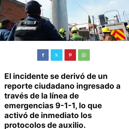
El incidente se derivó de un
reporte ciudadano ingresado a
través de la línea de
emergencias 9-1-1, lo que
activó de inmediato los
protocolos de auxilio.