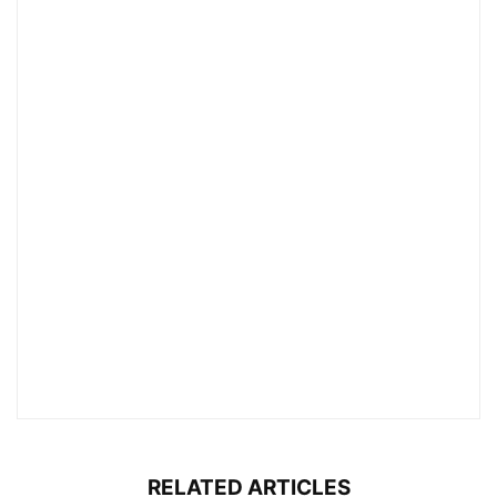
RELATED ARTICLES