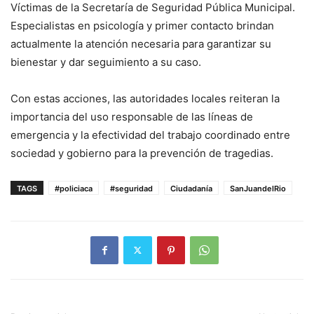
Víctimas de la Secretaría de Seguridad Pública Municipal.
Especialistas en psicología y primer contacto brindan
actualmente la atención necesaria para garantizar su
bienestar y dar seguimiento a su caso.
Con estas acciones, las autoridades locales reiteran la
importancia del uso responsable de las líneas de
emergencia y la efectividad del trabajo coordinado entre
sociedad y gobierno para la prevención de tragedias.
TAGS
#policiaca
#seguridad
Ciudadanía
SanJuandelRio