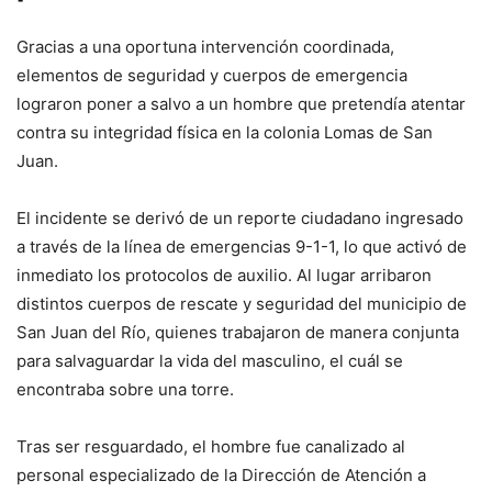
Gracias a una oportuna intervención coordinada,
elementos de seguridad y cuerpos de emergencia
lograron poner a salvo a un hombre que pretendía atentar
contra su integridad física en la colonia Lomas de San
Juan.
El incidente se derivó de un reporte ciudadano ingresado
a través de la línea de emergencias 9-1-1, lo que activó de
inmediato los protocolos de auxilio. Al lugar arribaron
distintos cuerpos de rescate y seguridad del municipio de
San Juan del Río, quienes trabajaron de manera conjunta
para salvaguardar la vida del masculino, el cuál se
encontraba sobre una torre.
Tras ser resguardado, el hombre fue canalizado al
personal especializado de la Dirección de Atención a