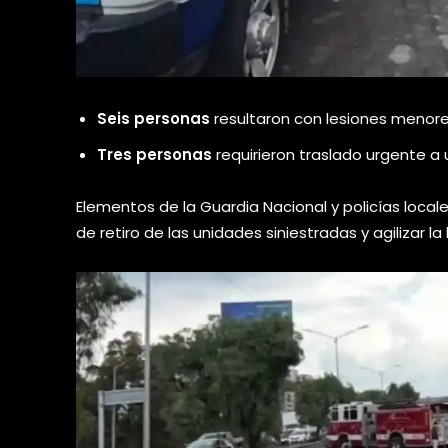
Seis personas
resultaron con lesiones menore
Tres personas
requirieron traslado urgente a 
Elementos de la Guardia Nacional y policías loca
de retiro de las unidades siniestradas y agilizar la