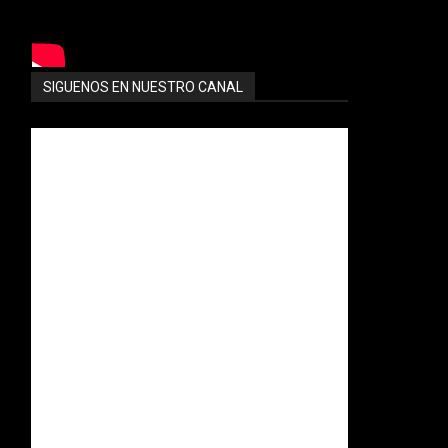
SIGUENOS EN NUESTRO CANAL