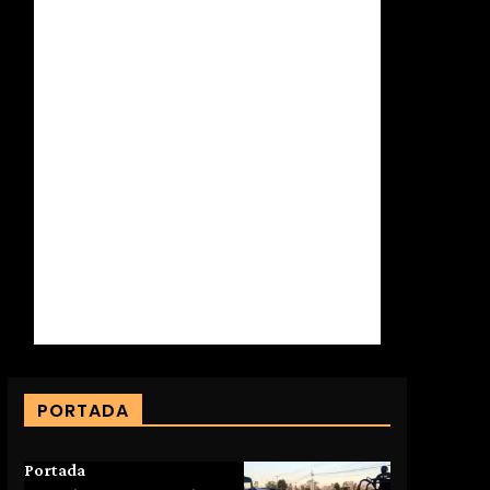
PORTADA
Portada