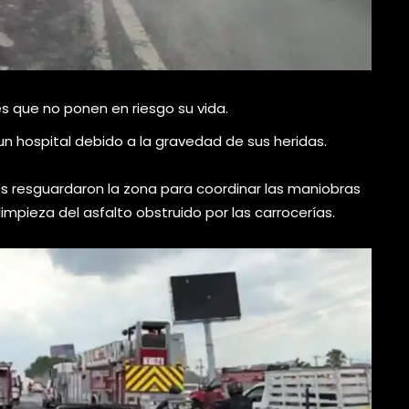
s que no ponen en riesgo su vida.
un hospital debido a la gravedad de sus heridas.
les resguardaron la zona para coordinar las maniobras
 limpieza del asfalto obstruido por las carrocerías.