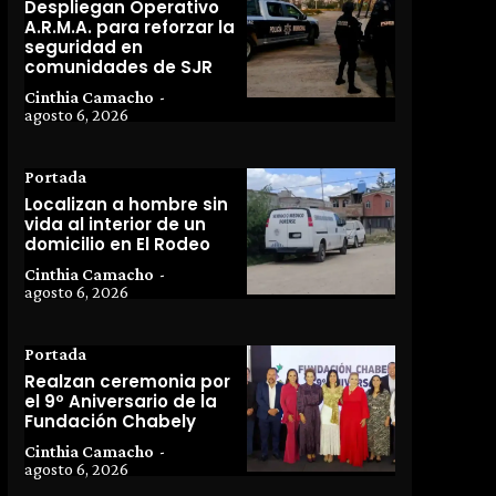
Despliegan Operativo
A.R.M.A. para reforzar la
seguridad en
comunidades de SJR
Cinthia Camacho
-
agosto 6, 2026
Portada
Localizan a hombre sin
vida al interior de un
domicilio en El Rodeo
Cinthia Camacho
-
agosto 6, 2026
Portada
Realzan ceremonia por
el 9º Aniversario de la
Fundación Chabely
Cinthia Camacho
-
agosto 6, 2026