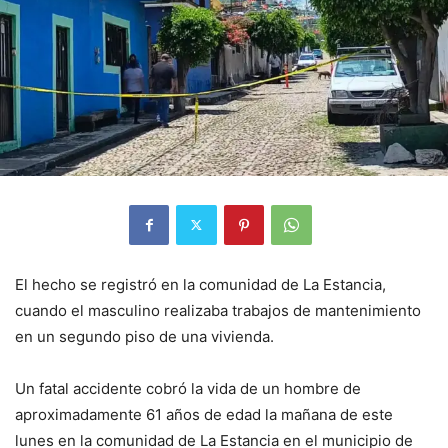
El hecho se registró en la comunidad de La Estancia,
cuando el masculino realizaba trabajos de mantenimiento
en un segundo piso de una vivienda.
Un fatal accidente cobró la vida de un hombre de
aproximadamente 61 años de edad la mañana de este
lunes en la comunidad de La Estancia en el municipio de