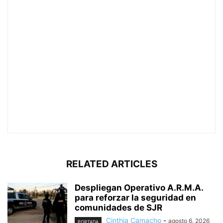
RELATED ARTICLES
Despliegan Operativo A.R.M.A.
para reforzar la seguridad en
comunidades de SJR
Cinthia Camacho
-
agosto 6, 2026
PORTADA