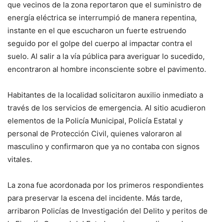
que vecinos de la zona reportaron que el suministro de
energía eléctrica se interrumpió de manera repentina,
instante en el que escucharon un fuerte estruendo
seguido por el golpe del cuerpo al impactar contra el
suelo. Al salir a la vía pública para averiguar lo sucedido,
encontraron al hombre inconsciente sobre el pavimento.
Habitantes de la localidad solicitaron auxilio inmediato a
través de los servicios de emergencia. Al sitio acudieron
elementos de la Policía Municipal, Policía Estatal y
personal de Protección Civil, quienes valoraron al
masculino y confirmaron que ya no contaba con signos
vitales.
La zona fue acordonada por los primeros respondientes
para preservar la escena del incidente. Más tarde,
arribaron Policías de Investigación del Delito y peritos de