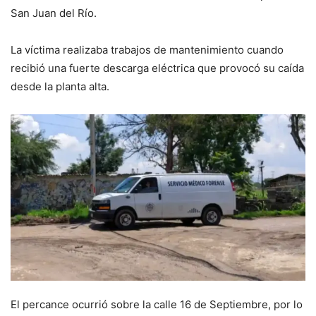
San Juan del Río.
La víctima realizaba trabajos de mantenimiento cuando
recibió una fuerte descarga eléctrica que provocó su caída
desde la planta alta.
El percance ocurrió sobre la calle 16 de Septiembre, por lo