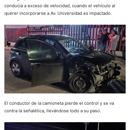
conducía a exceso de velocidad, cuando el vehículo al
querer incorporarse a Av. Universidad es impactado.
El conductor de la camioneta pierde el control y se va
contra la señalética, llevándose todo a su paso.