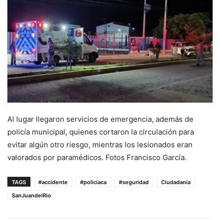
Al lugar llegaron servicios de emergencia, además de
policía municipal, quienes cortaron la circulación para
evitar algún otro riesgo, mientras los lesionados eran
valorados por paramédicos. Fotos Francisco García.
TAGS
#accidente
#policiaca
#seguridad
Ciudadanía
SanJuandelRio