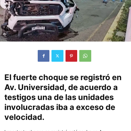
El fuerte choque se registró en
Av. Universidad, de acuerdo a
testigos una de las unidades
involucradas iba a exceso de
velocidad.