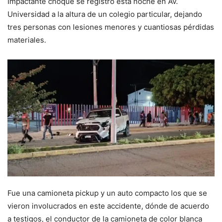
Impactante choque se registró está noche en Av.
Universidad a la altura de un colegio particular, dejando
tres personas con lesiones menores y cuantiosas pérdidas
materiales.
Fue una camioneta pickup y un auto compacto los que se
vieron involucrados en este accidente, dónde de acuerdo
a testigos, el conductor de la camioneta de color blanca