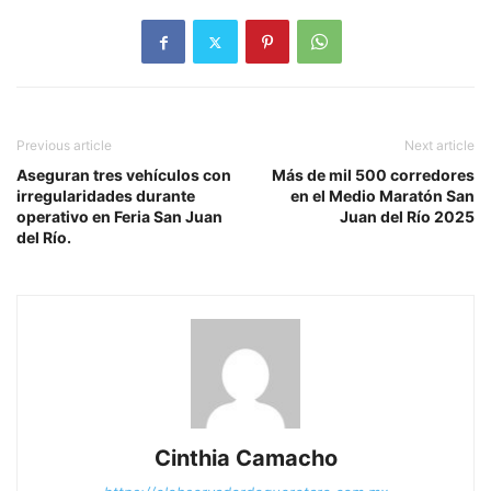
Previous article
Next article
Aseguran tres vehículos con
Más de mil 500 corredores
irregularidades durante
en el Medio Maratón San
operativo en Feria San Juan
Juan del Río 2025
del Río.
Cinthia Camacho