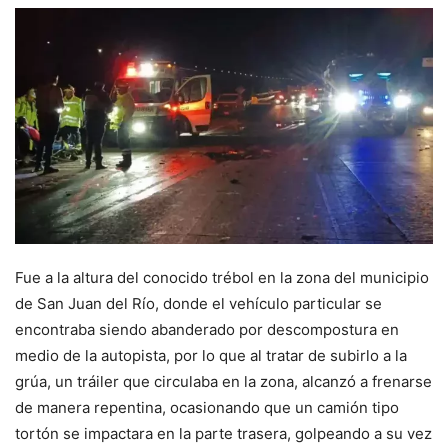
Fue a la altura del conocido trébol en la zona del municipio
de San Juan del Río, donde el vehículo particular se
encontraba siendo abanderado por descompostura en
medio de la autopista, por lo que al tratar de subirlo a la
grúa, un tráiler que circulaba en la zona, alcanzó a frenarse
de manera repentina, ocasionando que un camión tipo
tortón se impactara en la parte trasera, golpeando a su vez