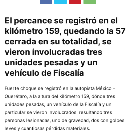
El percance se registró en el
kilómetro 159, quedando la 57
cerrada en su totalidad, se
vieron involucradas tres
unidades pesadas y un
vehículo de Fiscalía
Fuerte choque se registró en la autopista México –
Querétaro, a la altura del kilómetro 159, dónde tres
unidades pesadas, un vehículo de la Fiscalía y un
particular se vieron involucrados, resultando tres
personas lesionadas, uno de gravedad, dos con golpes
leves y cuantiosas pérdidas materiales.