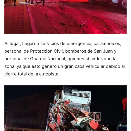
Al lugar, llegaron servicios de emergencia, paramédicos,
personal de Protección Civil, bomberos de San Juan y
personal de Guardia Nacional, quienes abanderaron la
zona, ya que esto genero un gran caos vehicular debido al
cierre total de la autopista.