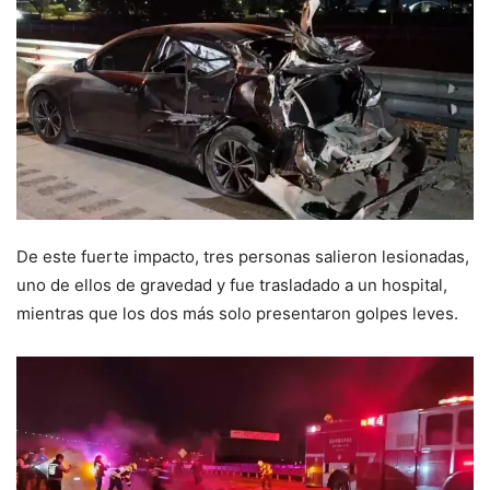
De este fuerte impacto, tres personas salieron lesionadas,
uno de ellos de gravedad y fue trasladado a un hospital,
mientras que los dos más solo presentaron golpes leves.