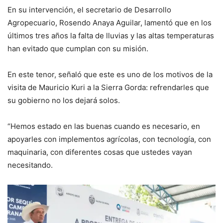
En su intervención, el secretario de Desarrollo
Agropecuario, Rosendo Anaya Aguilar, lamentó que en los
últimos tres años la falta de lluvias y las altas temperaturas
han evitado que cumplan con su misión.
En este tenor, señaló que este es uno de los motivos de la
visita de Mauricio Kuri a la Sierra Gorda: refrendarles que
su gobierno no los dejará solos.
“Hemos estado en las buenas cuando es necesario, en
apoyarles con implementos agrícolas, con tecnología, con
maquinaria, con diferentes cosas que ustedes vayan
necesitando.