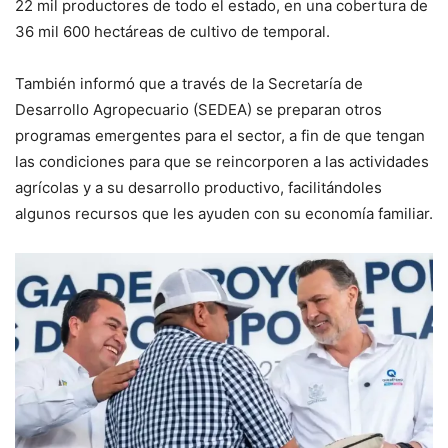
22 mil productores de todo el estado, en una cobertura de
36 mil 600 hectáreas de cultivo de temporal.
También informó que a través de la Secretaría de
Desarrollo Agropecuario (SEDEA) se preparan otros
programas emergentes para el sector, a fin de que tengan
las condiciones para que se reincorporen a las actividades
agrícolas y a su desarrollo productivo, facilitándoles
algunos recursos que les ayuden con su economía familiar.