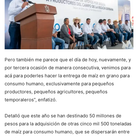
Pero también me parece que el día de hoy, nuevamente, y
por tercera ocasión de manera consecutiva, venimos para
acá para poderles hacer la entrega de maíz en grano para
consumo humano, exclusivamente para pequeños
productores, pequeños agricultores, pequeños
temporaleros”, enfatizó.
Detalló que este año se han destinado 50 millones de
pesos para la adquisición de otras cinco mil 500 toneladas
de maíz para consumo humano, que se dispersarán entre