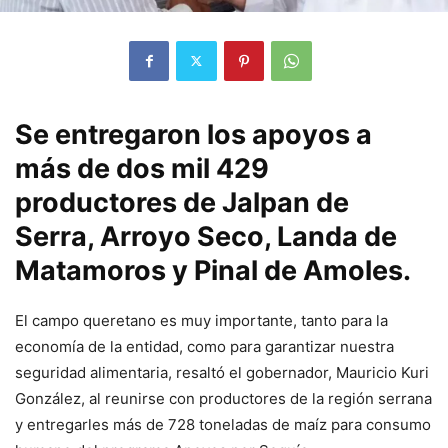
Se entregaron los apoyos a
más de dos mil 429
productores de Jalpan de
Serra, Arroyo Seco, Landa de
Matamoros y Pinal de Amoles.
El campo queretano es muy importante, tanto para la
economía de la entidad, como para garantizar nuestra
seguridad alimentaria, resaltó el gobernador, Mauricio Kuri
González, al reunirse con productores de la región serrana
y entregarles más de 728 toneladas de maíz para consumo