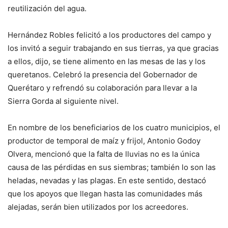
reutilización del agua.
Hernández Robles felicitó a los productores del campo y
los invitó a seguir trabajando en sus tierras, ya que gracias
a ellos, dijo, se tiene alimento en las mesas de las y los
queretanos. Celebró la presencia del Gobernador de
Querétaro y refrendó su colaboración para llevar a la
Sierra Gorda al siguiente nivel.
En nombre de los beneficiarios de los cuatro municipios, el
productor de temporal de maíz y frijol, Antonio Godoy
Olvera, mencionó que la falta de lluvias no es la única
causa de las pérdidas en sus siembras; también lo son las
heladas, nevadas y las plagas. En este sentido, destacó
que los apoyos que llegan hasta las comunidades más
alejadas, serán bien utilizados por los acreedores.