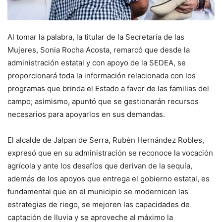
Al tomar la palabra, la titular de la Secretaría de las
Mujeres, Sonia Rocha Acosta, remarcó que desde la
administración estatal y con apoyo de la SEDEA, se
proporcionará toda la información relacionada con los
programas que brinda el Estado a favor de las familias del
campo; asimismo, apuntó que se gestionarán recursos
necesarios para apoyarlos en sus demandas.
El alcalde de Jalpan de Serra, Rubén Hernández Robles,
expresó que en su administración se reconoce la vocación
agrícola y ante los desafíos que derivan de la sequía,
además de los apoyos que entrega el gobierno estatal, es
fundamental que en el municipio se modernicen las
estrategias de riego, se mejoren las capacidades de
captación de lluvia y se aproveche al máximo la