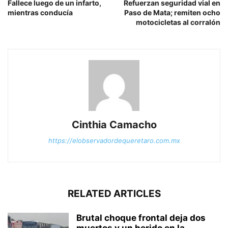
Fallece luego de un infarto,
Refuerzan seguridad vial en
mientras conducía
Paso de Mata; remiten ocho
motocicletas al corralón
Cinthia Camacho
https://elobservadordequeretaro.com.mx
RELATED ARTICLES
Brutal choque frontal deja dos