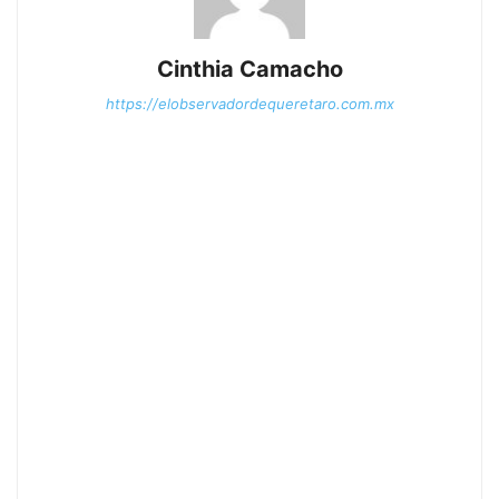
Cinthia Camacho
https://elobservadordequeretaro.com.mx