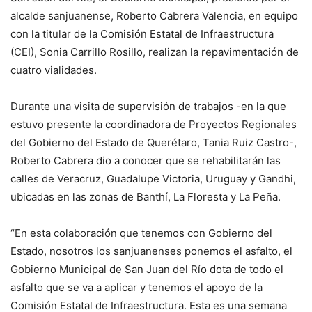
alcalde sanjuanense, Roberto Cabrera Valencia, en equipo
con la titular de la Comisión Estatal de Infraestructura
(CEI), Sonia Carrillo Rosillo, realizan la repavimentación de
cuatro vialidades.
Durante una visita de supervisión de trabajos -en la que
estuvo presente la coordinadora de Proyectos Regionales
del Gobierno del Estado de Querétaro, Tania Ruiz Castro-,
Roberto Cabrera dio a conocer que se rehabilitarán las
calles de Veracruz, Guadalupe Victoria, Uruguay y Gandhi,
ubicadas en las zonas de Banthí, La Floresta y La Peña.
“En esta colaboración que tenemos con Gobierno del
Estado, nosotros los sanjuanenses ponemos el asfalto, el
Gobierno Municipal de San Juan del Río dota de todo el
asfalto que se va a aplicar y tenemos el apoyo de la
Comisión Estatal de Infraestructura. Esta es una semana