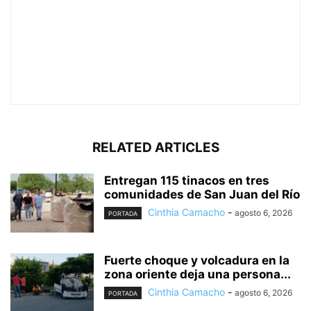
RELATED ARTICLES
Entregan 115 tinacos en tres
comunidades de San Juan del Río
Cinthia Camacho
-
agosto 6, 2026
PORTADA
Fuerte choque y volcadura en la
zona oriente deja una persona...
Cinthia Camacho
-
agosto 6, 2026
PORTADA