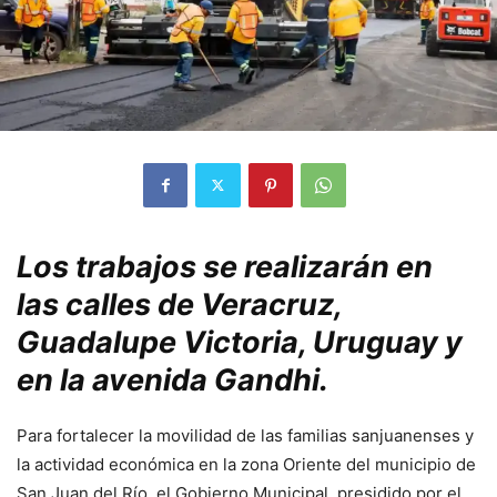
Los trabajos se realizarán en
las calles de Veracruz,
Guadalupe Victoria, Uruguay y
en la avenida Gandhi.
Para fortalecer la movilidad de las familias sanjuanenses y
la actividad económica en la zona Oriente del municipio de
San Juan del Río, el Gobierno Municipal, presidido por el