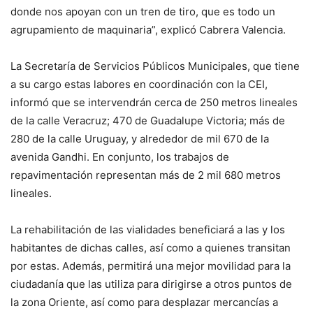
donde nos apoyan con un tren de tiro, que es todo un
agrupamiento de maquinaria”, explicó Cabrera Valencia.
La Secretaría de Servicios Públicos Municipales, que tiene
a su cargo estas labores en coordinación con la CEI,
informó que se intervendrán cerca de 250 metros lineales
de la calle Veracruz; 470 de Guadalupe Victoria; más de
280 de la calle Uruguay, y alrededor de mil 670 de la
avenida Gandhi. En conjunto, los trabajos de
repavimentación representan más de 2 mil 680 metros
lineales.
La rehabilitación de las vialidades beneficiará a las y los
habitantes de dichas calles, así como a quienes transitan
por estas. Además, permitirá una mejor movilidad para la
ciudadanía que las utiliza para dirigirse a otros puntos de
la zona Oriente, así como para desplazar mercancías a