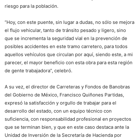
riesgo para la población.
“Hoy, con este puente, sin lugar a dudas, no sólo se mejora
el flujo vehicular, tanto de tránsito pesado y ligero, sino
que se incrementa la seguridad vial en la prevención de
posibles accidentes en este tramo carretero, para todos
aquellos vehículos que circulan por aquí, siendo este, a mi
parecer, el mayor beneficio con esta obra para esta región
de gente trabajadora”, celebró.
A su vez, el director de Carreteras y Fondos de Banobras
del Gobierno de México, Francisco Quiñones Partidas,
expresó la satisfacción y orgullo de trabajar para el
desarrollo del estado, con un equipo técnico con
suficiencia, con responsabilidad profesional en proyectos
que se terminan bien, y que en este caso destaca ante la
Unidad de Inversión de la Secretaría de Hacienda por