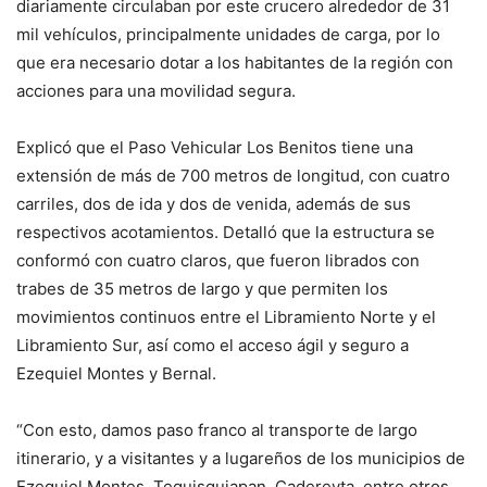
diariamente circulaban por este crucero alrededor de 31
mil vehículos, principalmente unidades de carga, por lo
que era necesario dotar a los habitantes de la región con
acciones para una movilidad segura.
Explicó que el Paso Vehicular Los Benitos tiene una
extensión de más de 700 metros de longitud, con cuatro
carriles, dos de ida y dos de venida, además de sus
respectivos acotamientos. Detalló que la estructura se
conformó con cuatro claros, que fueron librados con
trabes de 35 metros de largo y que permiten los
movimientos continuos entre el Libramiento Norte y el
Libramiento Sur, así como el acceso ágil y seguro a
Ezequiel Montes y Bernal.
“Con esto, damos paso franco al transporte de largo
itinerario, y a visitantes y a lugareños de los municipios de
Ezequiel Montes, Tequisquiapan, Cadereyta, entre otros.