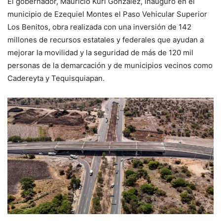
El gobernador, Mauricio Kuri González, inauguró en el
municipio de Ezequiel Montes el Paso Vehicular Superior
Los Benitos, obra realizada con una inversión de 142
millones de recursos estatales y federales que ayudan a
mejorar la movilidad y la seguridad de más de 120 mil
personas de la demarcación y de municipios vecinos como
Cadereyta y Tequisquiapan.