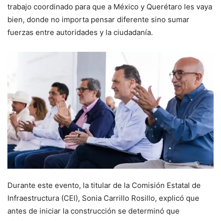
trabajo coordinado para que a México y Querétaro les vaya
bien, donde no importa pensar diferente sino sumar
fuerzas entre autoridades y la ciudadanía.
Durante este evento, la titular de la Comisión Estatal de
Infraestructura (CEI), Sonia Carrillo Rosillo, explicó que
antes de iniciar la construcción se determinó que