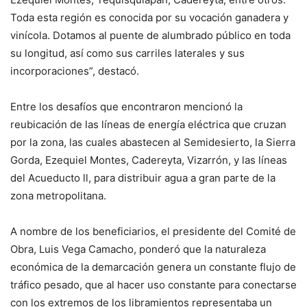
Toda esta región es conocida por su vocación ganadera y
vinícola. Dotamos al puente de alumbrado público en toda
su longitud, así como sus carriles laterales y sus
incorporaciones”, destacó.
Entre los desafíos que encontraron mencionó la
reubicación de las líneas de energía eléctrica que cruzan
por la zona, las cuales abastecen al Semidesierto, la Sierra
Gorda, Ezequiel Montes, Cadereyta, Vizarrón, y las líneas
del Acueducto ll, para distribuir agua a gran parte de la
zona metropolitana.
A nombre de los beneficiarios, el presidente del Comité de
Obra, Luis Vega Camacho, ponderó que la naturaleza
económica de la demarcación genera un constante flujo de
tráfico pesado, que al hacer uso constante para conectarse
con los extremos de los libramientos representaba un