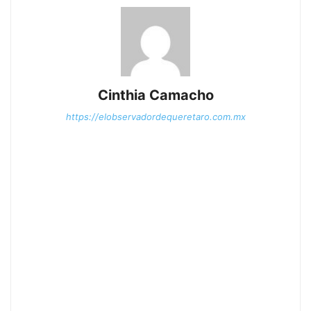
Cinthia Camacho
https://elobservadordequeretaro.com.mx