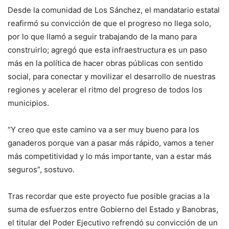
Desde la comunidad de Los Sánchez, el mandatario estatal
reafirmó su convicción de que el progreso no llega solo,
por lo que llamó a seguir trabajando de la mano para
construirlo; agregó que esta infraestructura es un paso
más en la política de hacer obras públicas con sentido
social, para conectar y movilizar el desarrollo de nuestras
regiones y acelerar el ritmo del progreso de todos los
municipios.
“Y creo que este camino va a ser muy bueno para los
ganaderos porque van a pasar más rápido, vamos a tener
más competitividad y lo más importante, van a estar más
seguros”, sostuvo.
Tras recordar que este proyecto fue posible gracias a la
suma de esfuerzos entre Gobierno del Estado y Banobras,
el titular del Poder Ejecutivo refrendó su convicción de un