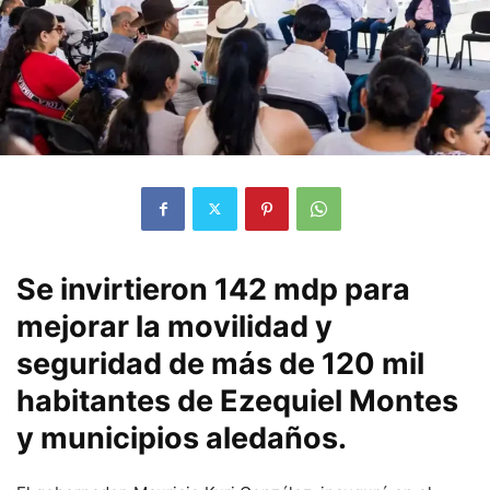
Se invirtieron 142 mdp para
mejorar la movilidad y
seguridad de más de 120 mil
habitantes de Ezequiel Montes
y municipios aledaños.