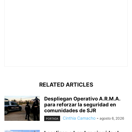
RELATED ARTICLES
Despliegan Operativo A.R.M.A.
para reforzar la seguridad en
comunidades de SJR
Cinthia Camacho
-
agosto 6, 2026
PORTADA