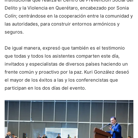
Delito y la Violencia en Querétaro, encabezado por Sonia
Colín; centrándose en la cooperación entre la comunidad y
las autoridades, para construir entornos armónicos y
seguros.
De igual manera, expresó que también es el testimonio
que todas y todos los asistentes comparten este día,
invitados y especialistas de diversos países haciendo un
frente común y proactivo por la paz. Kuri González deseó
el mayor de los éxitos a las y los conferencistas que
participan en los dos días del evento.