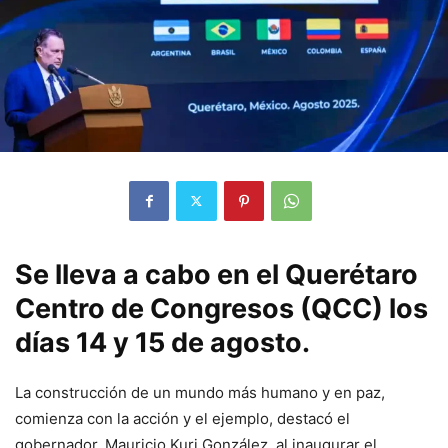
Se lleva a cabo en el Querétaro
Centro de Congresos (QCC) los
días 14 y 15 de agosto.
La construcción de un mundo más humano y en paz,
comienza con la acción y el ejemplo, destacó el
gobernador, Mauricio Kuri González, al inaugurar el