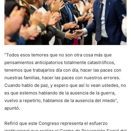
“Todos esos temores que no son otra cosa más que
pensamientos anticipatorios totalmente catastróficos,
tenemos que trabajarlos día con día, hacer las paces con
nuestras familias, hacer las paces con nuestros errores.
Cuando hablo de paz, y espero que así lo vean ustedes, no
es que estemos hablando de la ausencia de la guerra,
vuelvo a repetirlo, hablamos de la ausencia del miedo”,
apuntó.
Refirió que este Congreso representa el esfuerzo
institucional que realiza el Centro de Prevención Social del