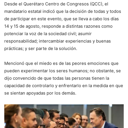
Desde el Querétaro Centro de Congresos (QCC), el
mandatario estatal indicó que la decisión de todas y todos
de participar en este evento, que se lleva a cabo los días
14 y 15 de agosto, responde a distintas razones como
potenciar la voz de la sociedad civil; asumir
responsabilidad; intercambiar experiencias y buenas
prácticas; y ser parte de la solución.
Mencionó que el miedo es de las peores emociones que
pueden experimentar los seres humanos; no obstante, se
dijo convencido de que todas las personas tienen la
capacidad de controlarlo y enfrentarlo en la medida en que
se sientan apoyadas por los demás.