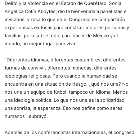
Delito y la Violencia en el Estado de Querétaro, Sonia
Angélica Colín Aboytes, dio la bienvenida a panelistas e
invitados, y resaltó que en el Congreso se compartirán
experiencias exitosas para construir mejores personas y
familias, pero sobre todo, para hacer de México y el
mundo, un mejor lugar para vivir.
“Diferentes idiomas, diferentes costumbres, diferentes
formas de convivir, diferentes monedas, diferentes
ideologías religiosas. Pero cuando la humanidad se
encuentra en una situación de riesgo, ¿qué nos une? No
nos une un equipo de fútbol, tampoco un idioma. Menos
una ideología política. Lo que nos une es la solidaridad,
una sonrisa, la esperanza. Eso nos define como seres
humanos”, subrayó.
Además de los conferencistas internacionales, el congreso