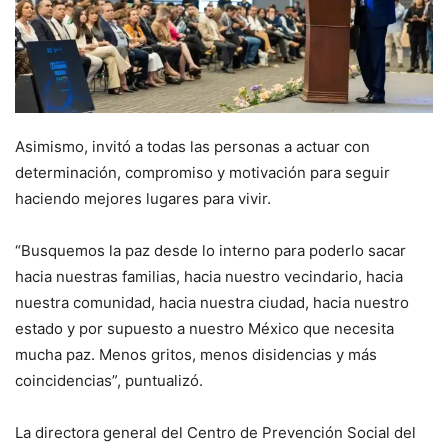
Asimismo, invitó a todas las personas a actuar con
determinación, compromiso y motivación para seguir
haciendo mejores lugares para vivir.
“Busquemos la paz desde lo interno para poderlo sacar
hacia nuestras familias, hacia nuestro vecindario, hacia
nuestra comunidad, hacia nuestra ciudad, hacia nuestro
estado y por supuesto a nuestro México que necesita
mucha paz. Menos gritos, menos disidencias y más
coincidencias”, puntualizó.
La directora general del Centro de Prevención Social del