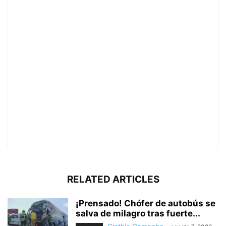
RELATED ARTICLES
¡Prensado! Chófer de autobús se
salva de milagro tras fuerte...