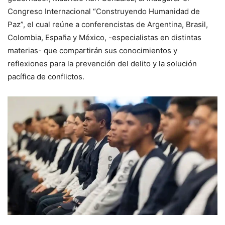
Congreso Internacional “Construyendo Humanidad de
Paz”, el cual reúne a conferencistas de Argentina, Brasil,
Colombia, España y México, -especialistas en distintas
materias- que compartirán sus conocimientos y
reflexiones para la prevención del delito y la solución
pacífica de conflictos.