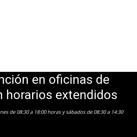
nción en oficinas de
n horarios extendidos
ernes de 08:30 a 18:00 horas y sábados de 08:30 a 14:30