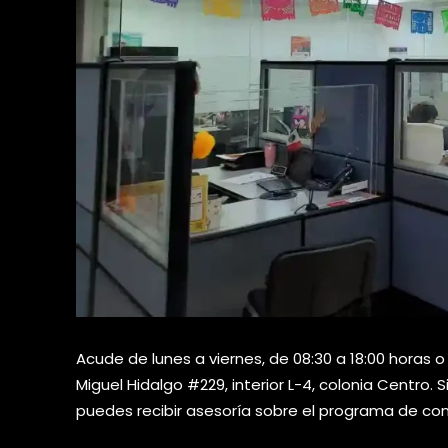
Acude de lunes a viernes, de 08:30 a 18:00 horas o
Miguel Hidalgo #229, interior L-4, colonia Centro. S
puedes recibir asesoría sobre el programa de co