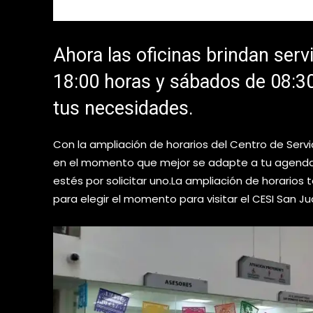
Ahora las oficinas brindan serv
18:00 horas y sábados de 08:30
tus necesidades.
Con la ampliación de horarios del Centro de Servi
en el momento que mejor se adapte a tu agenda, 
estés por solicitar uno.La ampliación de horario
para elegir el momento para visitar el CESI San Ju