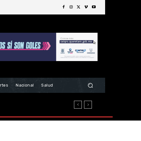
rtes
Nacional
Salud