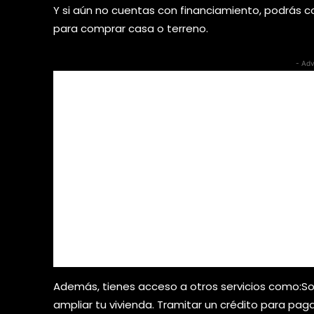
Y si aún no cuentas con financiamiento, podrás c
para comprar casa o terreno.
- Adv
Además, tienes acceso a otros servicios como:Sol
ampliar tu vivienda. Tramitar un crédito para pa