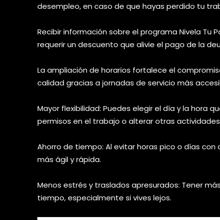
desempleo, en caso de que hayas perdido tu trab
Recibir información sobre el programa Nivela Tu P
requerir un descuento que alivie el pago de la de
La ampliación de horarios fortalece el compromis
calidad gracias a jornadas de servicio más accesi
Mayor flexibilidad: Puedes elegir el día y la hora 
permisos en el trabajo o alterar otras actividades
Ahorro de tiempo: Al evitar horas pico o días con 
más ágil y rápida.
Menos estrés y traslados apresurados: Tener más h
tiempo, especialmente si vives lejos.