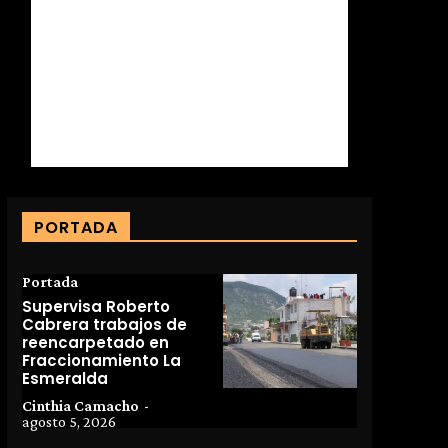
PORTADA
Portada
Supervisa Roberto
Cabrera trabajos de
reencarpetado en
Fraccionamiento La
Esmeralda
Cinthia Camacho
-
agosto 5, 2026