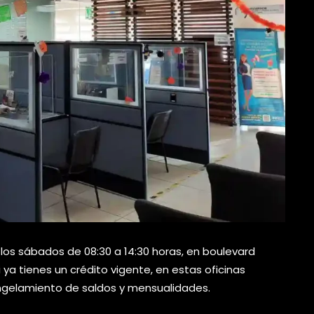
 los sábados de 08:30 a 14:30 horas, en boulevard
i ya tienes un crédito vigente, en estas oficinas
ngelamiento de saldos y mensualidades.