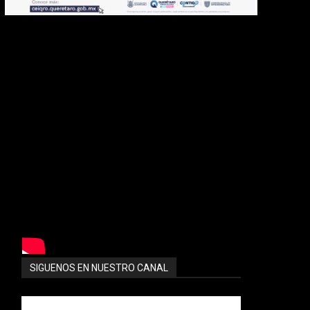
SIGUENOS EN NUESTRO CANAL