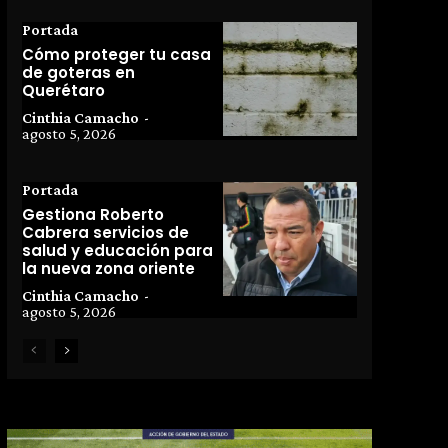
Portada
Cómo proteger tu casa
de goteras en
Querétaro
Cinthia Camacho
-
agosto 5, 2026
Portada
Gestiona Roberto
Cabrera servicios de
salud y educación para
la nueva zona oriente
Cinthia Camacho
-
agosto 5, 2026