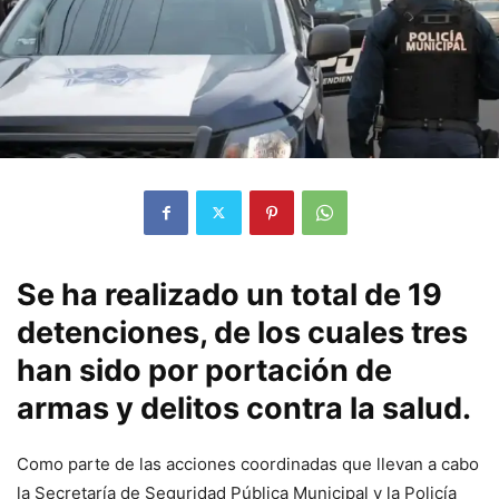
Se ha realizado un total de 19
detenciones, de los cuales tres
han sido por portación de
armas y delitos contra la salud.
Como parte de las acciones coordinadas que llevan a cabo
la Secretaría de Seguridad Pública Municipal y la Policía