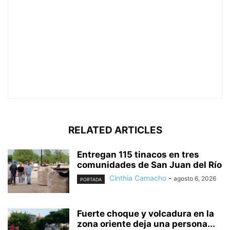
RELATED ARTICLES
Entregan 115 tinacos en tres
comunidades de San Juan del Río
Cinthia Camacho
-
agosto 6, 2026
PORTADA
Fuerte choque y volcadura en la
zona oriente deja una persona...