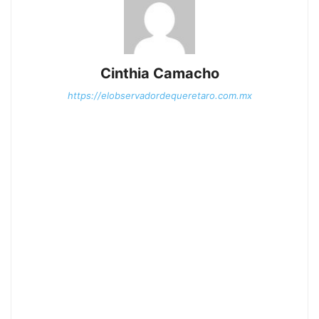
Cinthia Camacho
https://elobservadordequeretaro.com.mx