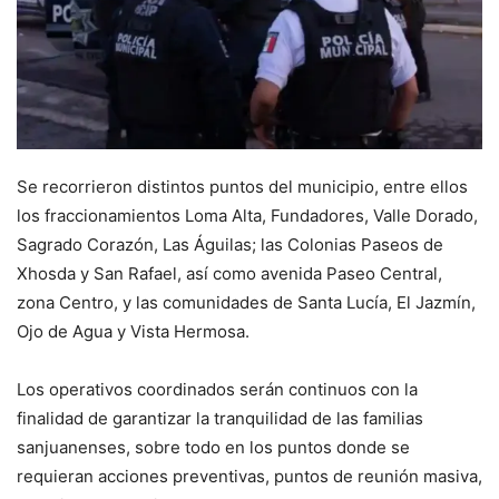
Se recorrieron distintos puntos del municipio, entre ellos
los fraccionamientos Loma Alta, Fundadores, Valle Dorado,
Sagrado Corazón, Las Águilas; las Colonias Paseos de
Xhosda y San Rafael, así como avenida Paseo Central,
zona Centro, y las comunidades de Santa Lucía, El Jazmín,
Ojo de Agua y Vista Hermosa.
Los operativos coordinados serán continuos con la
finalidad de garantizar la tranquilidad de las familias
sanjuanenses, sobre todo en los puntos donde se
requieran acciones preventivas, puntos de reunión masiva,