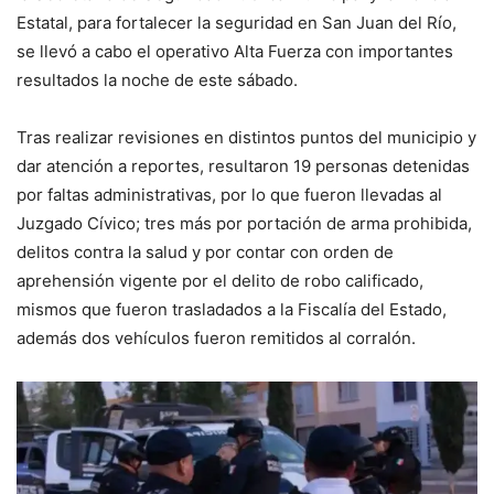
Estatal, para fortalecer la seguridad en San Juan del Río,
se llevó a cabo el operativo Alta Fuerza con importantes
resultados la noche de este sábado.
Tras realizar revisiones en distintos puntos del municipio y
dar atención a reportes, resultaron 19 personas detenidas
por faltas administrativas, por lo que fueron llevadas al
Juzgado Cívico; tres más por portación de arma prohibida,
delitos contra la salud y por contar con orden de
aprehensión vigente por el delito de robo calificado,
mismos que fueron trasladados a la Fiscalía del Estado,
además dos vehículos fueron remitidos al corralón.