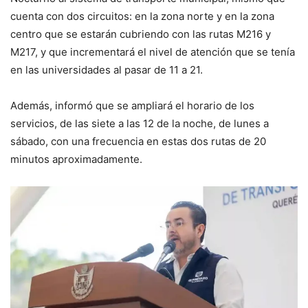
cuenta con dos circuitos: en la zona norte y en la zona
centro que se estarán cubriendo con las rutas M216 y
M217, y que incrementará el nivel de atención que se tenía
en las universidades al pasar de 11 a 21.
Además, informó que se ampliará el horario de los
servicios, de las siete a las 12 de la noche, de lunes a
sábado, con una frecuencia en estas dos rutas de 20
minutos aproximadamente.