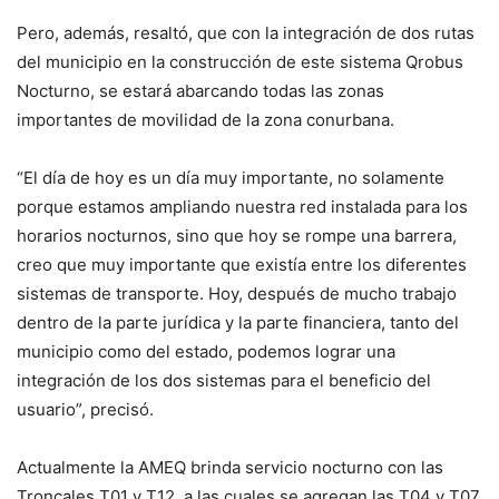
Pero, además, resaltó, que con la integración de dos rutas
del municipio en la construcción de este sistema Qrobus
Nocturno, se estará abarcando todas las zonas
importantes de movilidad de la zona conurbana.
“El día de hoy es un día muy importante, no solamente
porque estamos ampliando nuestra red instalada para los
horarios nocturnos, sino que hoy se rompe una barrera,
creo que muy importante que existía entre los diferentes
sistemas de transporte. Hoy, después de mucho trabajo
dentro de la parte jurídica y la parte financiera, tanto del
municipio como del estado, podemos lograr una
integración de los dos sistemas para el beneficio del
usuario”, precisó.
Actualmente la AMEQ brinda servicio nocturno con las
Troncales T01 y T12, a las cuales se agregan las T04 y T07