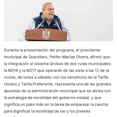
Durante la presentación del programa, el presidente
municipal de Querétaro, Felifer Macías Olvera, afirmó que
la integración al sistema Qrobus de dos rutas municipales:
la M216 y la M217 que operarán de las siete a las 12 de la
noche, de lunes a sábado; con los beneficios de la Tarifa
Unidos y Tarifa Preferente, representa una de las grandes
apuestas de la administración municipal que se alinea con
la estrategia de movilidad del gobierno estatal, y que
significa un paso más en la tarea de emparejar la cancha
para dignificar la movilidad de las y los jóvenes