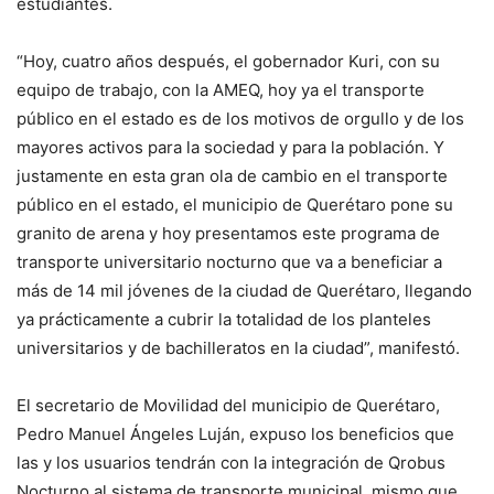
estudiantes.
“Hoy, cuatro años después, el gobernador Kuri, con su
equipo de trabajo, con la AMEQ, hoy ya el transporte
público en el estado es de los motivos de orgullo y de los
mayores activos para la sociedad y para la población. Y
justamente en esta gran ola de cambio en el transporte
público en el estado, el municipio de Querétaro pone su
granito de arena y hoy presentamos este programa de
transporte universitario nocturno que va a beneficiar a
más de 14 mil jóvenes de la ciudad de Querétaro, llegando
ya prácticamente a cubrir la totalidad de los planteles
universitarios y de bachilleratos en la ciudad”, manifestó.
El secretario de Movilidad del municipio de Querétaro,
Pedro Manuel Ángeles Luján, expuso los beneficios que
las y los usuarios tendrán con la integración de Qrobus
Nocturno al sistema de transporte municipal, mismo que