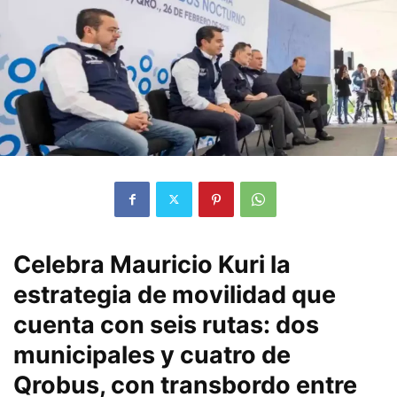
Celebra Mauricio Kuri la
estrategia de movilidad que
cuenta con seis rutas: dos
municipales y cuatro de
Qrobus, con transbordo entre