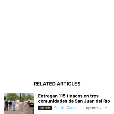
RELATED ARTICLES
Entregan 115 tinacos en tres
comunidades de San Juan del Río
Cinthia Camacho
-
agosto 6, 2026
PORTADA