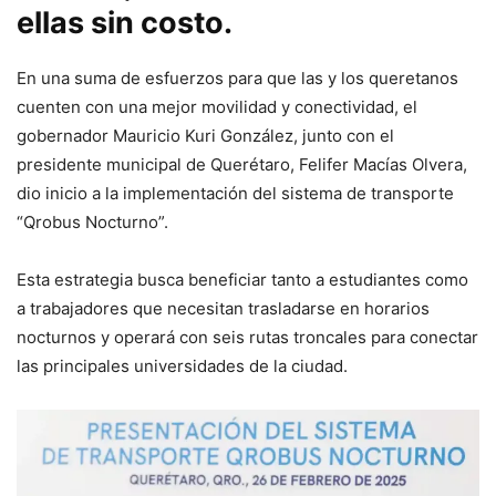
ellas sin costo.
En una suma de esfuerzos para que las y los queretanos
cuenten con una mejor movilidad y conectividad, el
gobernador Mauricio Kuri González, junto con el
presidente municipal de Querétaro, Felifer Macías Olvera,
dio inicio a la implementación del sistema de transporte
“Qrobus Nocturno”.
Esta estrategia busca beneficiar tanto a estudiantes como
a trabajadores que necesitan trasladarse en horarios
nocturnos y operará con seis rutas troncales para conectar
las principales universidades de la ciudad.