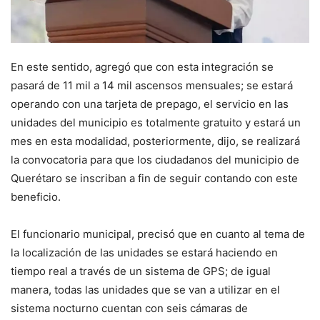
En este sentido, agregó que con esta integración se
pasará de 11 mil a 14 mil ascensos mensuales; se estará
operando con una tarjeta de prepago, el servicio en las
unidades del municipio es totalmente gratuito y estará un
mes en esta modalidad, posteriormente, dijo, se realizará
la convocatoria para que los ciudadanos del municipio de
Querétaro se inscriban a fin de seguir contando con este
beneficio.
El funcionario municipal, precisó que en cuanto al tema de
la localización de las unidades se estará haciendo en
tiempo real a través de un sistema de GPS; de igual
manera, todas las unidades que se van a utilizar en el
sistema nocturno cuentan con seis cámaras de