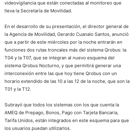
videovigilancia que están conectadas al monitoreo que
lleva la Secretaría de Movilidad.
En el desarrollo de su presentación, el director general de
la Agencia de Movilidad, Gerardo Cuanalo Santos, anunció
que a partir de este miércoles por la noche entrarán en
funciones dos rutas troncales más del sistema Qrobus: la
T04 y la T07, que se integran al nuevo esquema del
sistema Qrobus Nocturno, y que permitirá generar una
interconexión entre las que hoy tiene Qrobus con un
horario extendido de las 10 a las 12 de la noche, que son la
T01 y la T12.
Subrayó que todos los sistemas con los que cuenta la
AMEQ de Prepago, Bonos, Pago con Tarjeta Bancaria,
Tarifa Unidos, están integrados en este esquema para que
los usuarios puedan utilizarlos.