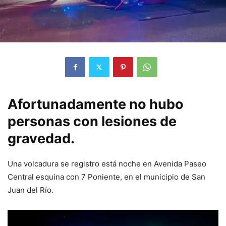
Afortunadamente no hubo
personas con lesiones de
gravedad.
Una volcadura se registro está noche en Avenida Paseo
Central esquina con 7 Poniente, en el municipio de San
Juan del Río.