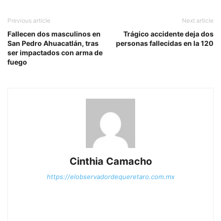
Previous article
Next article
Fallecen dos masculinos en
Trágico accidente deja dos
San Pedro Ahuacatlán, tras
personas fallecidas en la 120
ser impactados con arma de
fuego
Cinthia Camacho
https://elobservadordequeretaro.com.mx