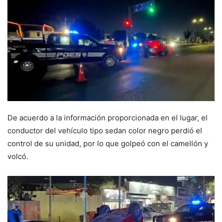
De acuerdo a la información proporcionada en el lugar, el
conductor del vehículo tipo sedan color negro perdió el
control de su unidad, por lo que golpeó con el camellón y
volcó.