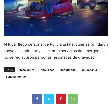
Al lugar llegó personal de Policía Estatal quienes brindaron
apoyo al conductor y solicitaron servicios de emergencia,
no se registraron personas lesionadas de gravedad.
TAGS
#accidente
#policiaca
#seguridad
Ciudadanía
SanJuandelRio