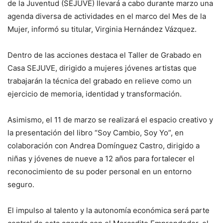
de la Juventud (SEJUVE) llevará a cabo durante marzo una
agenda diversa de actividades en el marco del Mes de la
Mujer, informó su titular, Virginia Hernández Vázquez.
Dentro de las acciones destaca el Taller de Grabado en
Casa SEJUVE, dirigido a mujeres jóvenes artistas que
trabajarán la técnica del grabado en relieve como un
ejercicio de memoria, identidad y transformación.
Asimismo, el 11 de marzo se realizará el espacio creativo y
la presentación del libro “Soy Cambio, Soy Yo”, en
colaboración con Andrea Domínguez Castro, dirigido a
niñas y jóvenes de nueve a 12 años para fortalecer el
reconocimiento de su poder personal en un entorno
seguro.
El impulso al talento y la autonomía económica será parte