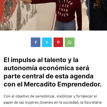
El impulso al talento y la
autonomía económica será
parte central de esta agenda
con el Mercadito Emprendedor.
Con el objetivo de sensibilizar, visibilizar y fortalecer el
papel de las mujeres jóvenes en la sociedad, la Secretaría