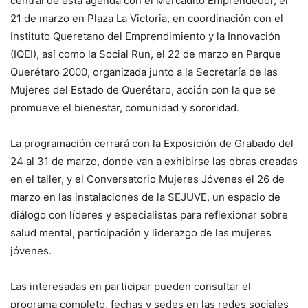
central de esta agenda con el Mercadito Emprendedor, el
21 de marzo en Plaza La Victoria, en coordinación con el
Instituto Queretano del Emprendimiento y la Innovación
(IQEI), así como la Social Run, el 22 de marzo en Parque
Querétaro 2000, organizada junto a la Secretaría de las
Mujeres del Estado de Querétaro, acción con la que se
promueve el bienestar, comunidad y sororidad.
La programación cerrará con la Exposición de Grabado del
24 al 31 de marzo, donde van a exhibirse las obras creadas
en el taller, y el Conversatorio Mujeres Jóvenes el 26 de
marzo en las instalaciones de la SEJUVE, un espacio de
diálogo con líderes y especialistas para reflexionar sobre
salud mental, participación y liderazgo de las mujeres
jóvenes.
Las interesadas en participar pueden consultar el
programa completo, fechas y sedes en las redes sociales