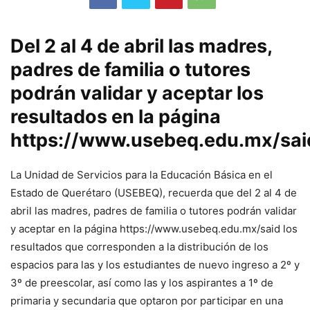
Del 2 al 4 de abril las madres,
padres de familia o tutores
podrán validar y aceptar los
resultados en la página
https://www.usebeq.edu.mx/sai
La Unidad de Servicios para la Educación Básica en el
Estado de Querétaro (USEBEQ), recuerda que del 2 al 4 de
abril las madres, padres de familia o tutores podrán validar
y aceptar en la página https://www.usebeq.edu.mx/said los
resultados que corresponden a la distribución de los
espacios para las y los estudiantes de nuevo ingreso a 2º y
3º de preescolar, así como las y los aspirantes a 1º de
primaria y secundaria que optaron por participar en una