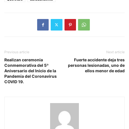
Previous article
Next article
Realizan ceremonia
Fuerte accidente deja tres
Conmemorativa del 5º
personas lesionadas, uno de
Aniversario del Inicio de la
ellos menor de edad
Pandemia del Coronavirus
COVID 19.