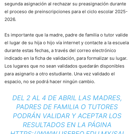
segunda asignación al rechazar su preasignación durante
el proceso de preinscripciones para el ciclo escolar 2025-
2026.
Es importante que la madre, padre de familia o tutor valide
el lugar de su hija o hijo vía internet y contacte a la escuela
durante estas fechas, a través del correo electrónico
indicado en la ficha de validación, para formalizar su lugar.
Los lugares que no sean validados quedarán disponibles
para asignarlo a otro estudiante. Una vez validado el
espacio, no se podrá hacer ningún cambio.
DEL 2 AL 4 DE ABRIL LAS MADRES,
PADRES DE FAMILIA O TUTORES
PODRÁN VALIDAR Y ACEPTAR LOS
RESULTADOS EN LA PÁGINA
HTTPS://WWW.USEBEQ.EDU.MX/SAI