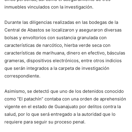
inmuebles vinculados con la investigación.
Durante las diligencias realizadas en las bodegas de la
Central de Abastos se localizaron y aseguraron diversas
bolsas y envoltorios con sustancia granulada con
características de narcótico, hierba verde seca con
características de marihuana, dinero en efectivo, básculas
grameras, dispositivos electrónicos, entre otros indicios
que serán integrados a la carpeta de investigación
correspondiente.
Asimismo, se detectó que uno de los detenidos conocido
como “El patachín” contaba con una orden de aprehensión
vigente en el estado de Guanajuato por delitos contra la
salud, por lo que será entregado a la autoridad que lo
requiere para seguir su proceso penal.