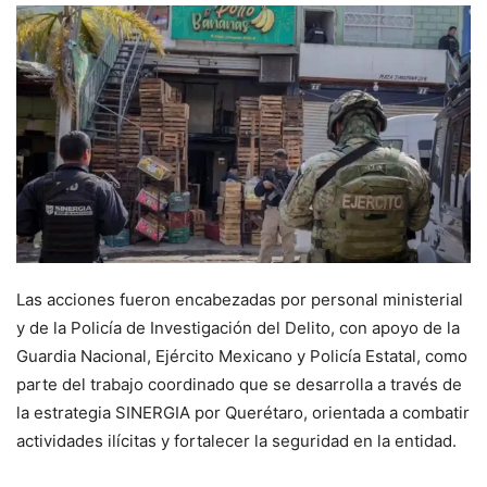
Las acciones fueron encabezadas por personal ministerial
y de la Policía de Investigación del Delito, con apoyo de la
Guardia Nacional, Ejército Mexicano y Policía Estatal, como
parte del trabajo coordinado que se desarrolla a través de
la estrategia SINERGIA por Querétaro, orientada a combatir
actividades ilícitas y fortalecer la seguridad en la entidad.