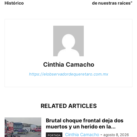
Histórico
de nuestras raíces”
Cinthia Camacho
https://elobservadordequeretaro.com.mx
RELATED ARTICLES
Brutal choque frontal deja dos
muertos y un herido en la...
Cinthia Camacho
-
agosto 8, 2026
PORTADA