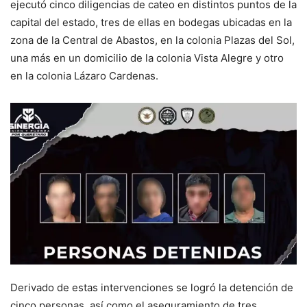
ejecutó cinco diligencias de cateo en distintos puntos de la
capital del estado, tres de ellas en bodegas ubicadas en la
zona de la Central de Abastos, en la colonia Plazas del Sol,
una más en un domicilio de la colonia Vista Alegre y otro
en la colonia Lázaro Cardenas.
Derivado de estas intervenciones se logró la detención de
cinco personas, así como el aseguramiento de tres