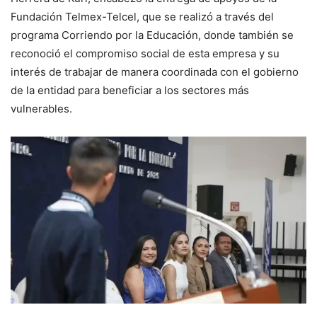
Fundación Telmex-Telcel, que se realizó a través del
programa Corriendo por la Educación, donde también se
reconoció el compromiso social de esta empresa y su
interés de trabajar de manera coordinada con el gobierno
de la entidad para beneficiar a los sectores más
vulnerables.