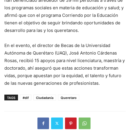
han beneficiado alrededor de 39 mil personas a través de
los programas sociales en materia de educación y salud; y
afirmó que con el programa Corriendo por la Educación
tienen el objetivo de seguir brindando oportunidades de
desarrollo para las y los queretanos.
En el evento, el director de Becas de la Universidad
Autónoma de Querétaro (UAQ), José Antonio Cárdenas
Rosas, recibió 15 apoyos para nivel licenciatura, maestría y
doctorado, ahí aseguró que estas acciones transforman
vidas, porque apuestan por la equidad, el talento y futuro
de las nuevas generaciones de profesionistas.
TAGS
#dif
Ciudadanía
Queretaro