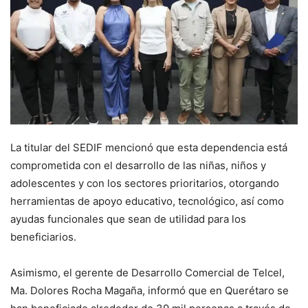
La titular del SEDIF mencionó que esta dependencia está
comprometida con el desarrollo de las niñas, niños y
adolescentes y con los sectores prioritarios, otorgando
herramientas de apoyo educativo, tecnológico, así como
ayudas funcionales que sean de utilidad para los
beneficiarios.
Asimismo, el gerente de Desarrollo Comercial de Telcel,
Ma. Dolores Rocha Magaña, informó que en Querétaro se