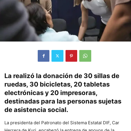
La realizó la donación de 30 sillas de
ruedas, 30 bicicletas, 20 tabletas
electrónicas y 20 impresoras,
destinadas para las personas sujetas
de asistencia social.
La presidenta del Patronato del Sistema Estatal DIF, Car
Herrera de Kuri, encabezó la entrega de apoyos de la