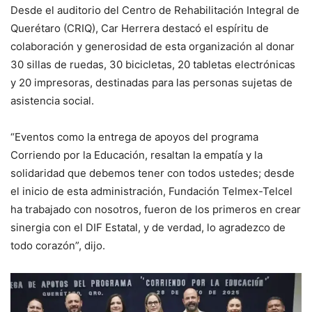
Desde el auditorio del Centro de Rehabilitación Integral de
Querétaro (CRIQ), Car Herrera destacó el espíritu de
colaboración y generosidad de esta organización al donar
30 sillas de ruedas, 30 bicicletas, 20 tabletas electrónicas
y 20 impresoras, destinadas para las personas sujetas de
asistencia social.
“Eventos como la entrega de apoyos del programa
Corriendo por la Educación, resaltan la empatía y la
solidaridad que debemos tener con todos ustedes; desde
el inicio de esta administración, Fundación Telmex-Telcel
ha trabajado con nosotros, fueron de los primeros en crear
sinergia con el DIF Estatal, y de verdad, lo agradezco de
todo corazón”, dijo.