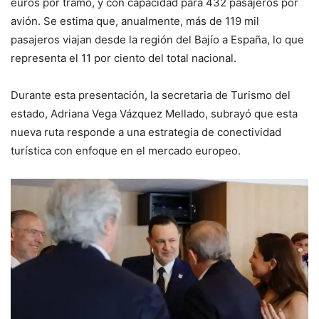
euros por tramo, y con capacidad para 432 pasajeros por
avión. Se estima que, anualmente, más de 119 mil
pasajeros viajan desde la región del Bajío a España, lo que
representa el 11 por ciento del total nacional.
Durante esta presentación, la secretaria de Turismo del
estado, Adriana Vega Vázquez Mellado, subrayó que esta
nueva ruta responde a una estrategia de conectividad
turística con enfoque en el mercado europeo.