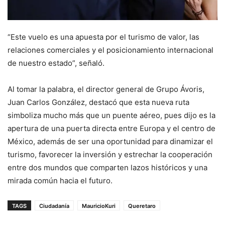
“Este vuelo es una apuesta por el turismo de valor, las
relaciones comerciales y el posicionamiento internacional
de nuestro estado”, señaló.
Al tomar la palabra, el director general de Grupo Ávoris,
Juan Carlos González, destacó que esta nueva ruta
simboliza mucho más que un puente aéreo, pues dijo es la
apertura de una puerta directa entre Europa y el centro de
México, además de ser una oportunidad para dinamizar el
turismo, favorecer la inversión y estrechar la cooperación
entre dos mundos que comparten lazos históricos y una
mirada común hacia el futuro.
TAGS
Ciudadanía
MauricioKuri
Queretaro