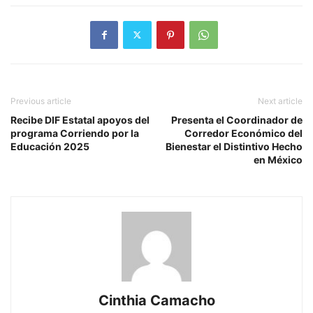
Previous article
Next article
Recibe DIF Estatal apoyos del
Presenta el Coordinador de
programa Corriendo por la
Corredor Económico del
Educación 2025
Bienestar el Distintivo Hecho
en México
Cinthia Camacho