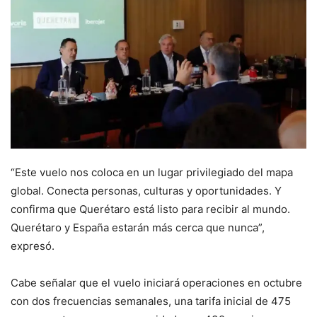
“Este vuelo nos coloca en un lugar privilegiado del mapa
global. Conecta personas, culturas y oportunidades. Y
confirma que Querétaro está listo para recibir al mundo.
Querétaro y España estarán más cerca que nunca”,
expresó.
Cabe señalar que el vuelo iniciará operaciones en octubre
con dos frecuencias semanales, una tarifa inicial de 475