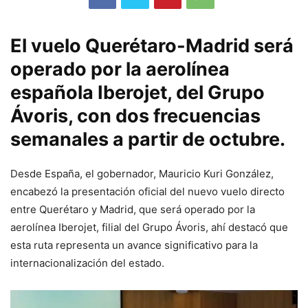
El vuelo Querétaro-Madrid será
operado por la aerolínea
española Iberojet, del Grupo
Ávoris, con dos frecuencias
semanales a partir de octubre.
Desde España, el gobernador, Mauricio Kuri González,
encabezó la presentación oficial del nuevo vuelo directo
entre Querétaro y Madrid, que será operado por la
aerolínea Iberojet, filial del Grupo Ávoris, ahí destacó que
esta ruta representa un avance significativo para la
internacionalización del estado.