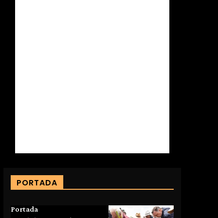
PORTADA
Portada