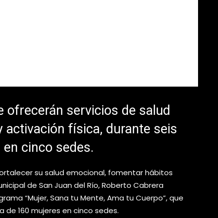
 ofrecerán servicios de salud
 activación física, durante seis
 en cinco sedes.
 fortalecer su salud emocional, fomentar hábitos
municipal de San Juan del Río, Roberto Cabrera
ograma “Mujer, Sana tu Mente, Ama tu Cuerpo”, que
ca de 160 mujeres en cinco sedes.