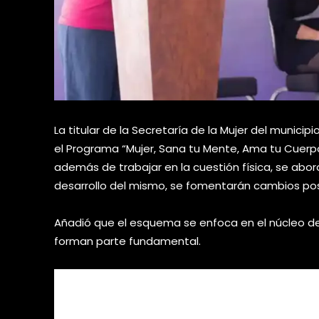
La titular de la Secretaría de la Mujer del municip
el Programa “Mujer, Sana tu Mente, Ama tu Cuerpo
además de trabajar en la cuestión física, se ab
desarrollo del mismo, se fomentarán cambios posi
Añadió que el esquema se enfoca en el núcleo de
forman parte fundamental.