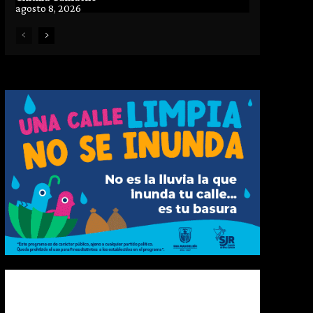
agosto 8, 2026