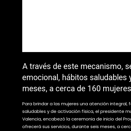
A través de este mecanismo, se
emocional, hábitos saludables y
meses, a cerca de 160 mujeres
Para brindar a las mujeres una atención integral,
saludables y de activación física, el presidente 
Valencia, encabezó la ceremonia de inicio del Pr
ofrecerá sus servicios, durante seis meses, a cer