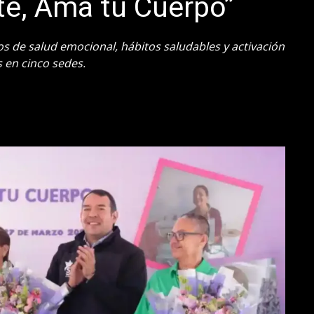
te, Ama tu Cuerpo”
os de salud emocional, hábitos saludables y activación
s en cinco sedes.