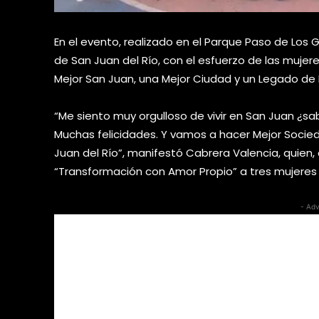
En el evento, realizado en el Parque Paso de Los
de San Juan del Río, con el esfuerzo de las mujere
Mejor San Juan, una Mejor Ciudad y un Legado de 
“Me siento muy orgulloso de vivir en San Juan ¿s
Muchas felicidades. Y vamos a hacer Mejor Soci
Juan del Río”, manifestó Cabrera Valencia, quien
“Transformación con Amor Propio” a tres mujeres 
- Adv