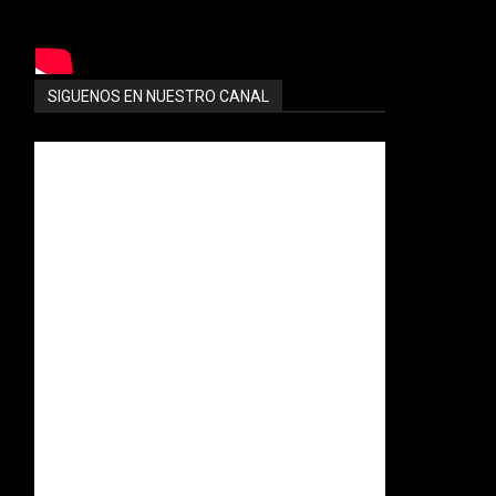
SIGUENOS EN NUESTRO CANAL