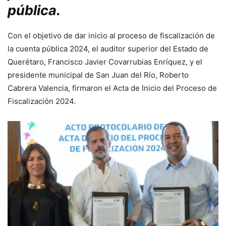
pública.
Con el objetivo de dar inicio al proceso de fiscalización de
la cuenta pública 2024, el auditor superior del Estado de
Querétaro, Francisco Javier Covarrubias Enríquez, y el
presidente municipal de San Juan del Río, Roberto
Cabrera Valencia, firmaron el Acta de Inicio del Proceso de
Fiscalización 2024.