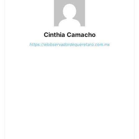
Cinthia Camacho
https://elobservadordequeretaro.com.mx