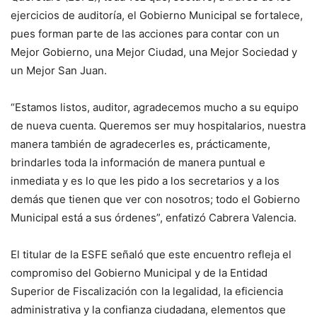
ejercicios de auditoría, el Gobierno Municipal se fortalece,
pues forman parte de las acciones para contar con un
Mejor Gobierno, una Mejor Ciudad, una Mejor Sociedad y
un Mejor San Juan.
“Estamos listos, auditor, agradecemos mucho a su equipo
de nueva cuenta. Queremos ser muy hospitalarios, nuestra
manera también de agradecerles es, prácticamente,
brindarles toda la información de manera puntual e
inmediata y es lo que les pido a los secretarios y a los
demás que tienen que ver con nosotros; todo el Gobierno
Municipal está a sus órdenes”, enfatizó Cabrera Valencia.
El titular de la ESFE señaló que este encuentro refleja el
compromiso del Gobierno Municipal y de la Entidad
Superior de Fiscalización con la legalidad, la eficiencia
administrativa y la confianza ciudadana, elementos que