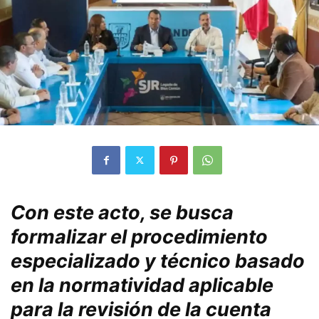
Con este acto, se busca
formalizar el procedimiento
especializado y técnico basado
en la normatividad aplicable
para la revisión de la cuenta