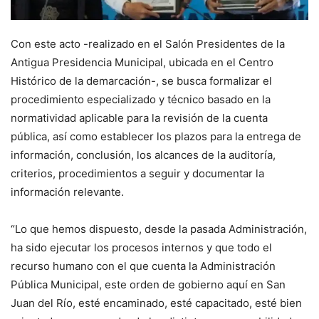
Con este acto -realizado en el Salón Presidentes de la
Antigua Presidencia Municipal, ubicada en el Centro
Histórico de la demarcación-, se busca formalizar el
procedimiento especializado y técnico basado en la
normatividad aplicable para la revisión de la cuenta
pública, así como establecer los plazos para la entrega de
información, conclusión, los alcances de la auditoría,
criterios, procedimientos a seguir y documentar la
información relevante.
“Lo que hemos dispuesto, desde la pasada Administración,
ha sido ejecutar los procesos internos y que todo el
recurso humano con el que cuenta la Administración
Pública Municipal, este orden de gobierno aquí en San
Juan del Río, esté encaminado, esté capacitado, esté bien