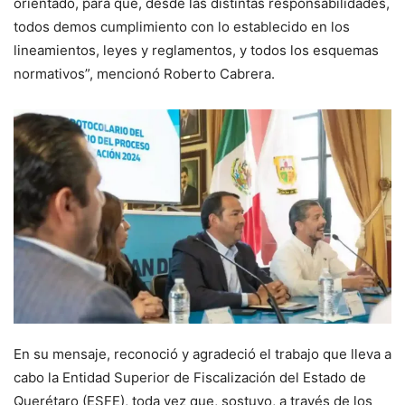
orientado, para que, desde las distintas responsabilidades,
todos demos cumplimiento con lo establecido en los
lineamientos, leyes y reglamentos, y todos los esquemas
normativos”, mencionó Roberto Cabrera.
En su mensaje, reconoció y agradeció el trabajo que lleva a
cabo la Entidad Superior de Fiscalización del Estado de
Querétaro (ESFE), toda vez que, sostuvo, a través de los