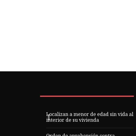
Localizan a menor de edad sin vida al
interior de su vivienda