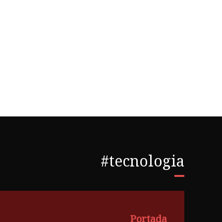
#tecnologia
Portada