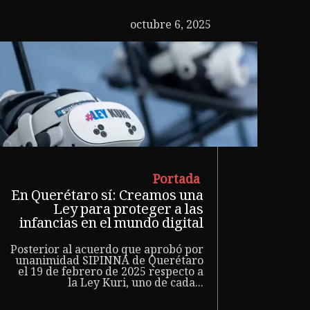
octubre 6, 2025
Portada
En Querétaro sí: Creamos una
Ley para proteger a las
infancias en el mundo digital
Posterior al acuerdo que aprobó por
unanimidad SIPINNA de Querétaro
el 19 de febrero de 2025 respecto a
la Ley Kuri, uno de cada...