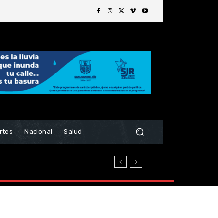
rtes
Nacional
Salud