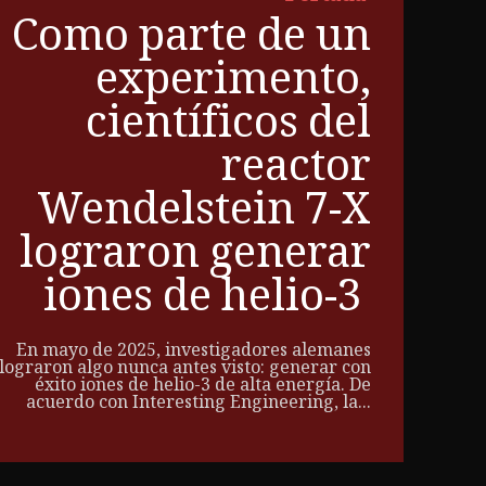
Como parte de un
experimento,
científicos del
reactor
Wendelstein 7-X
lograron generar
iones de helio-3
En mayo de 2025, investigadores alemanes
lograron algo nunca antes visto: generar con
éxito iones de helio-3 de alta energía. De
acuerdo con Interesting Engineering, la...