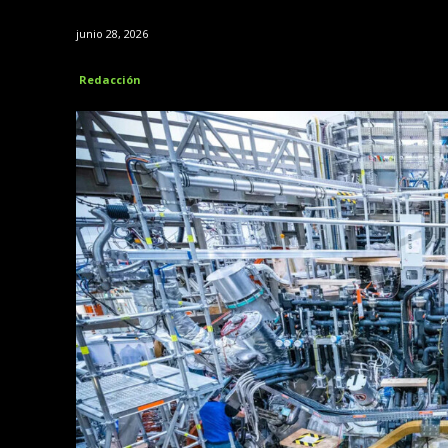
junio 28, 2026
Redacción