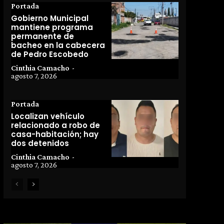
Portada
Gobierno Municipal
mantiene programa
permanente de
bacheo en la cabecera
de Pedro Escobedo
Cinthia Camacho
-
agosto 7, 2026
Portada
Localizan vehículo
relacionado a robo de
casa-habitación; hay
dos detenidos
Cinthia Camacho
-
agosto 7, 2026