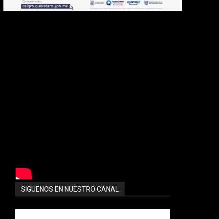
SIGUENOS EN NUESTRO CANAL