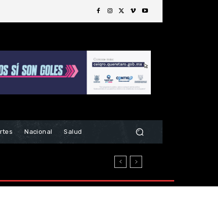
rtes
Nacional
Salud