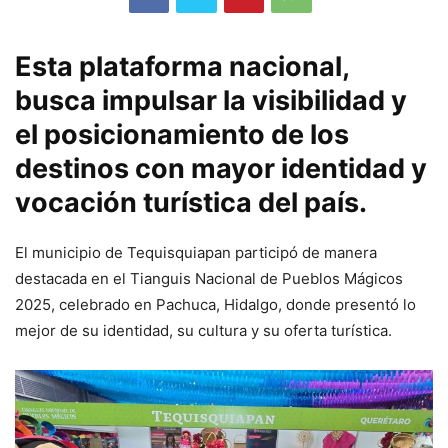
Esta plataforma nacional,
busca impulsar la visibilidad y
el posicionamiento de los
destinos con mayor identidad y
vocación turística del país.
El municipio de Tequisquiapan participó de manera
destacada en el Tianguis Nacional de Pueblos Mágicos
2025, celebrado en Pachuca, Hidalgo, donde presentó lo
mejor de su identidad, su cultura y su oferta turística.