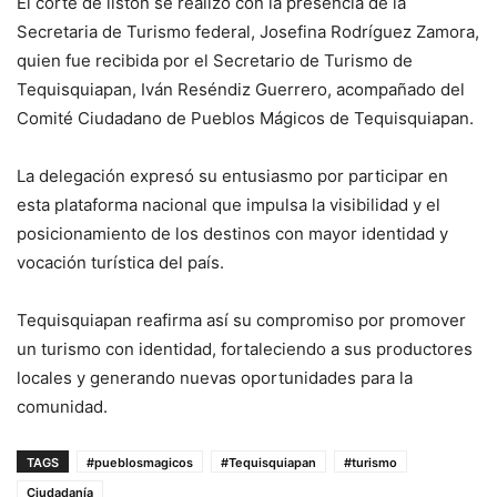
El corte de listón se realizó con la presencia de la
Secretaria de Turismo federal, Josefina Rodríguez Zamora,
quien fue recibida por el Secretario de Turismo de
Tequisquiapan, Iván Reséndiz Guerrero, acompañado del
Comité Ciudadano de Pueblos Mágicos de Tequisquiapan.
La delegación expresó su entusiasmo por participar en
esta plataforma nacional que impulsa la visibilidad y el
posicionamiento de los destinos con mayor identidad y
vocación turística del país.
Tequisquiapan reafirma así su compromiso por promover
un turismo con identidad, fortaleciendo a sus productores
locales y generando nuevas oportunidades para la
comunidad.
TAGS
#pueblosmagicos
#Tequisquiapan
#turismo
Ciudadanía