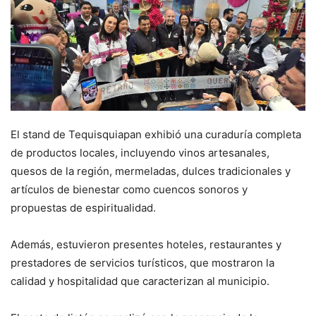
El stand de Tequisquiapan exhibió una curaduría completa
de productos locales, incluyendo vinos artesanales,
quesos de la región, mermeladas, dulces tradicionales y
artículos de bienestar como cuencos sonoros y
propuestas de espiritualidad.
Además, estuvieron presentes hoteles, restaurantes y
prestadores de servicios turísticos, que mostraron la
calidad y hospitalidad que caracterizan al municipio.