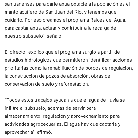
sanjuanenses para darle agua potable a la población es el
manto acuífero de San Juan del Río, y tenemos que
cuidarlo. Por eso creamos el programa Raíces del Agua,
para captar agua, actuar y contribuir a la recarga de
nuestro subsuelo”, señaló.
El director explicó que el programa surgió a partir de
estudios hidrológicos que permitieron identificar acciones
prioritarias como la rehabilitación de bordos de regulación,
la construcción de pozos de absorción, obras de
conservación de suelo y reforestación.
“Todos estos trabajos ayudan a que el agua de lluvia se
infiltre al subsuelo, además de servir para
almacenamiento, regulación y aprovechamiento para
actividades agropecuarias. El agua hay que captarla y
aprovecharla”, afirmó.