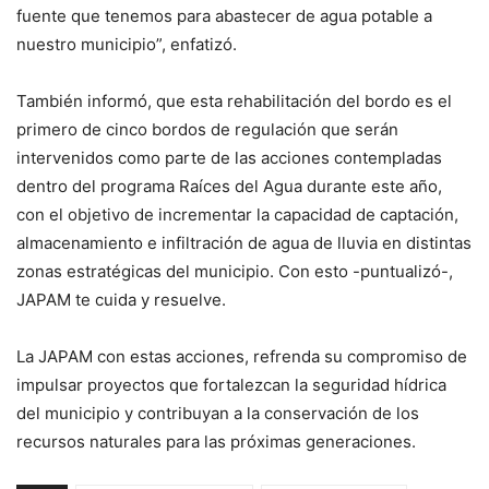
fuente que tenemos para abastecer de agua potable a
nuestro municipio”, enfatizó.
También informó, que esta rehabilitación del bordo es el
primero de cinco bordos de regulación que serán
intervenidos como parte de las acciones contempladas
dentro del programa Raíces del Agua durante este año,
con el objetivo de incrementar la capacidad de captación,
almacenamiento e infiltración de agua de lluvia en distintas
zonas estratégicas del municipio. Con esto -puntualizó-,
JAPAM te cuida y resuelve.
La JAPAM con estas acciones, refrenda su compromiso de
impulsar proyectos que fortalezcan la seguridad hídrica
del municipio y contribuyan a la conservación de los
recursos naturales para las próximas generaciones.