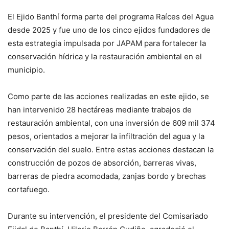
El Ejido Banthí forma parte del programa Raíces del Agua
desde 2025 y fue uno de los cinco ejidos fundadores de
esta estrategia impulsada por JAPAM para fortalecer la
conservación hídrica y la restauración ambiental en el
municipio.
Como parte de las acciones realizadas en este ejido, se
han intervenido 28 hectáreas mediante trabajos de
restauración ambiental, con una inversión de 609 mil 374
pesos, orientados a mejorar la infiltración del agua y la
conservación del suelo. Entre estas acciones destacan la
construcción de pozos de absorción, barreras vivas,
barreras de piedra acomodada, zanjas bordo y brechas
cortafuego.
Durante su intervención, el presidente del Comisariado