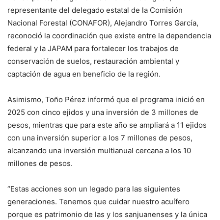
representante del delegado estatal de la Comisión
Nacional Forestal (CONAFOR), Alejandro Torres García,
reconoció la coordinación que existe entre la dependencia
federal y la JAPAM para fortalecer los trabajos de
conservación de suelos, restauración ambiental y
captación de agua en beneficio de la región.
Asimismo, Toño Pérez informó que el programa inició en
2025 con cinco ejidos y una inversión de 3 millones de
pesos, mientras que para este año se ampliará a 11 ejidos
con una inversión superior a los 7 millones de pesos,
alcanzando una inversión multianual cercana a los 10
millones de pesos.
“Estas acciones son un legado para las siguientes
generaciones. Tenemos que cuidar nuestro acuífero
porque es patrimonio de las y los sanjuanenses y la única