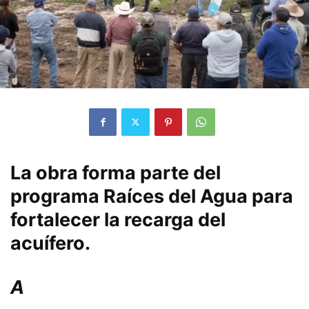
La obra forma parte del
programa Raíces del Agua para
fortalecer la recarga del
acuífero.
A