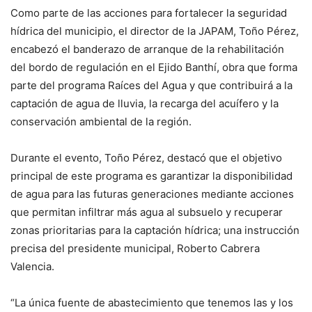
Como parte de las acciones para fortalecer la seguridad
hídrica del municipio, el director de la JAPAM, Toño Pérez,
encabezó el banderazo de arranque de la rehabilitación
del bordo de regulación en el Ejido Banthí, obra que forma
parte del programa Raíces del Agua y que contribuirá a la
captación de agua de lluvia, la recarga del acuífero y la
conservación ambiental de la región.
Durante el evento, Toño Pérez, destacó que el objetivo
principal de este programa es garantizar la disponibilidad
de agua para las futuras generaciones mediante acciones
que permitan infiltrar más agua al subsuelo y recuperar
zonas prioritarias para la captación hídrica; una instrucción
precisa del presidente municipal, Roberto Cabrera
Valencia.
“La única fuente de abastecimiento que tenemos las y los