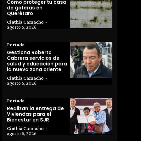
Cómo proteger tu casa
de goteras en
Querétaro
Cinthia Camacho
-
agosto 5, 2026
Portada
Gestiona Roberto
Cabrera servicios de
salud y educación para
la nueva zona oriente
Cinthia Camacho
-
agosto 5, 2026
Portada
Realizan la entrega de
Viviendas para el
Bienestar en SJR
Cinthia Camacho
-
agosto 5, 2026