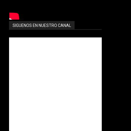
SIGUENOS EN NUESTRO CANAL