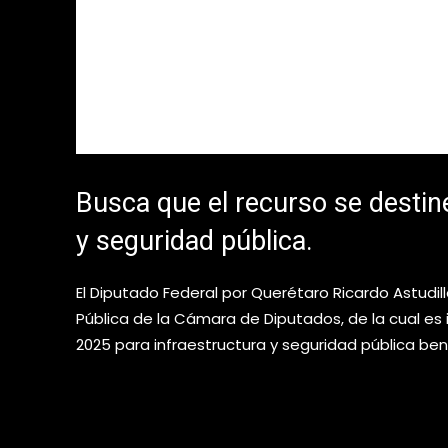
Busca que el recurso se destine
y seguridad pública.
El Diputado Federal por Querétaro Ricardo Astudi
Pública de la Cámara de Diputados, de la cual es
2025 para infraestructura y seguridad pública ben
Busca que el recurso se