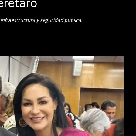
erétaro
 infraestructura y seguridad pública.