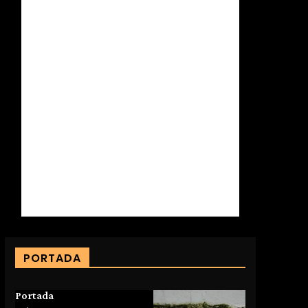
PORTADA
Portada