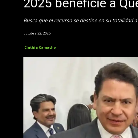
2025 beneficie a Qu
Busca que el recurso se destine en su totalidad a
octubre 22, 2025
Cinthia Camacho