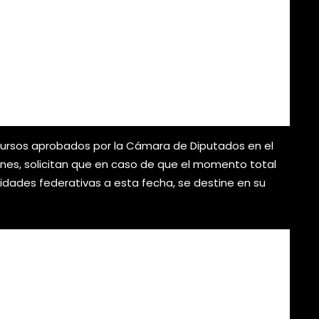
ecursos aprobados por la Cámara de Diputados en el
iones, solicitan que en caso de que el momento total
tidades federativas a esta fecha, se destine en su