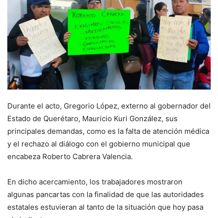
Durante el acto, Gregorio López, externo al gobernador del
Estado de Querétaro, Mauricio Kuri González, sus
principales demandas, como es la falta de atención médica
y el rechazo al diálogo con el gobierno municipal que
encabeza Roberto Cabrera Valencia.
En dicho acercamiento, los trabajadores mostraron
algunas pancartas con la finalidad de que las autoridades
estatales estuvieran al tanto de la situación que hoy pasa