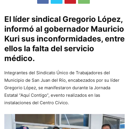
El líder sindical Gregorio López,
informó al gobernador Mauricio
Kuri sus inconformidades, entre
ellos la falta del servicio
médico.
Integrantes del Sindicato Único de Trabajadores del
Municipio de San Juan del Río, encabezados por su líder
Gregorio López, se manifestaron durante la Jornada
Estatal “Aquí Contigo”, evento realizados en las
instalaciones del Centro Cívico.