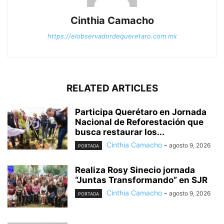
Cinthia Camacho
https://elobservadordequeretaro.com.mx
RELATED ARTICLES
Participa Querétaro en Jornada
Nacional de Reforestación que
busca restaurar los...
Cinthia Camacho
-
agosto 9, 2026
PORTADA
Realiza Rosy Sinecio jornada
“Juntas Transformando” en SJR
Cinthia Camacho
-
agosto 9, 2026
PORTADA