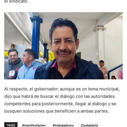
el sindicato.
Al respecto, el gobernador, aunque es un tema municipal,
dijo que habrá de buscar el diálogo con las autoridades
competentes para posteriormente, llegar al diálogo y se
busquen soluciones que beneficien a ambas partes.
TAGS
#manifestacion
#trabajadores
Ciudadanía