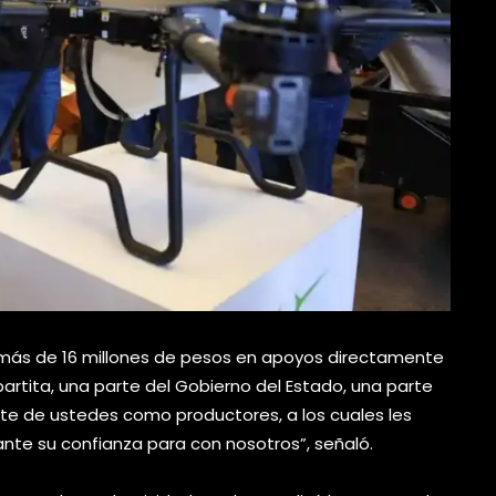
 más de 16 millones de pesos en apoyos directamente
rtita, una parte del Gobierno del Estado, una parte
nte de ustedes como productores, a los cuales les
nte su confianza para con nosotros”, señaló.