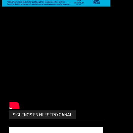
SIGUENOS EN NUESTRO CANAL