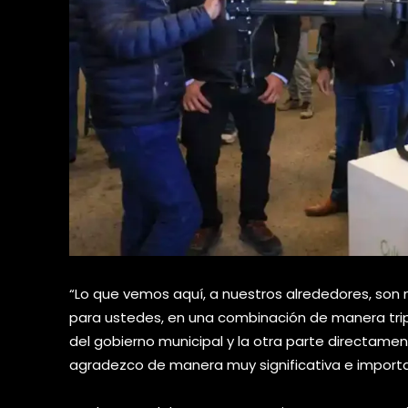
“Lo que vemos aquí, a nuestros alrededores, son
para ustedes, en una combinación de manera tripa
del gobierno municipal y la otra parte directame
agradezco de manera muy significativa e importa