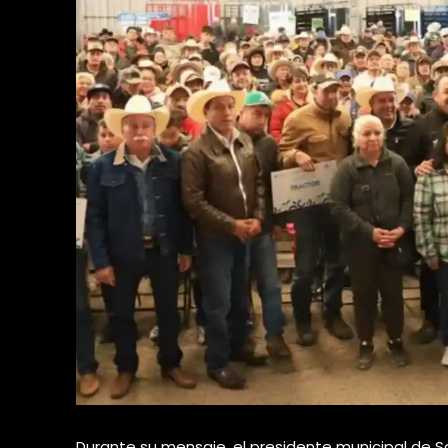
Durante su mensaje, el presidente municipal de S