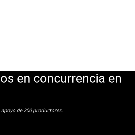
os en concurrencia en
a apoyo de 200 productores.