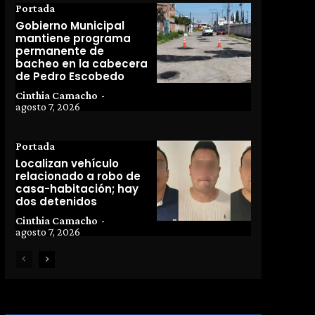
Portada
Gobierno Municipal
mantiene programa
permanente de
bacheo en la cabecera
de Pedro Escobedo
Cinthia Camacho
-
agosto 7, 2026
Portada
Localizan vehículo
relacionado a robo de
casa-habitación; hay
dos detenidos
Cinthia Camacho
-
agosto 7, 2026