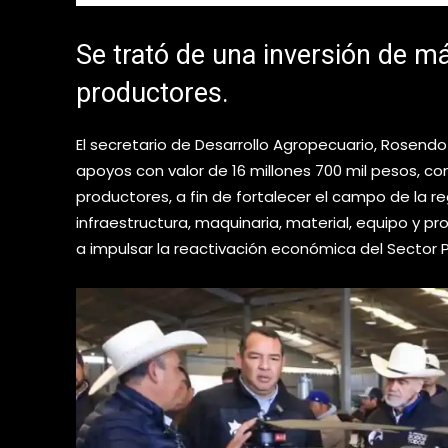
Se trató de una inversión de 
productores.
El secretario de Desarrollo Agropecuario, Rosend
apoyos con valor de 16 millones 700 mil pesos, c
productores, a fin de fortalecer el campo de la r
infraestructura, maquinaria, material, equipo y p
a impulsar la reactivación económica del Sector P