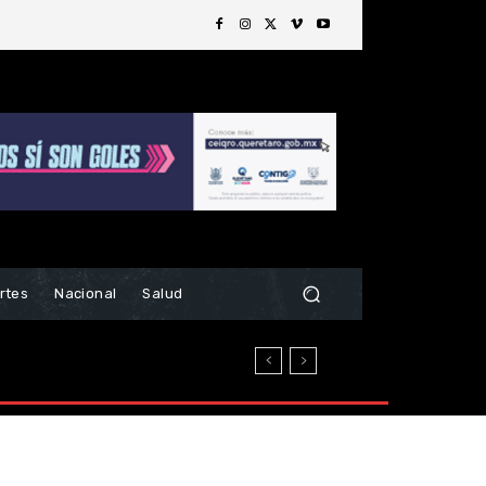
rtes
Nacional
Salud