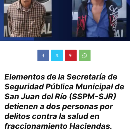
Elementos de la Secretaría de
Seguridad Pública Municipal de
San Juan del Río (SSPM-SJR)
detienen a dos personas por
delitos contra la salud en
fraccionamiento Haciendas.