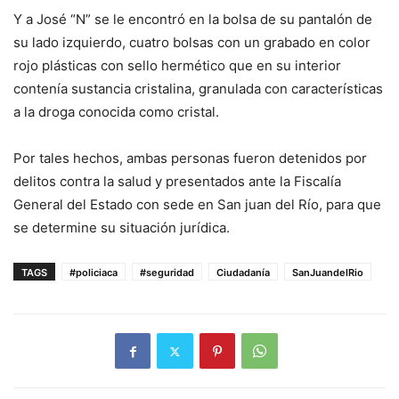
Y a José “N” se le encontró en la bolsa de su pantalón de
su lado izquierdo, cuatro bolsas con un grabado en color
rojo plásticas con sello hermético que en su interior
contenía sustancia cristalina, granulada con características
a la droga conocida como cristal.
Por tales hechos, ambas personas fueron detenidos por
delitos contra la salud y presentados ante la Fiscalía
General del Estado con sede en San juan del Río, para que
se determine su situación jurídica.
TAGS
#policiaca
#seguridad
Ciudadanía
SanJuandelRio