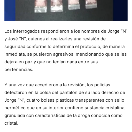
Los interrogados respondieron a los nombres de Jorge “N”
y José “N”, quienes al realizarles una revisión de
seguridad conforme lo determina el protocolo, de manera
inmediata, se pusieron agresivos, mencionando que se les
dejara en paz y que no tenían nada entre sus
pertenencias.
Y una vez que accedieron a la revisión, los policías
detectaron en la bolsa del pantalón de su lado derecho de
Jorge “N”, cuatro bolsas plásticas transparentes con sello
hermético que en su interior contiene sustancia cristalina,
granulada con características de la droga conocida como
cristal.