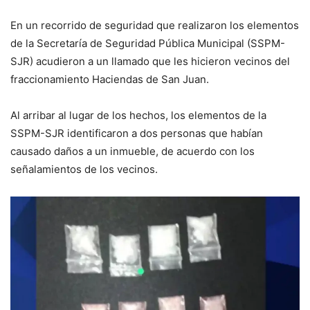
En un recorrido de seguridad que realizaron los elementos
de la Secretaría de Seguridad Pública Municipal (SSPM-
SJR) acudieron a un llamado que les hicieron vecinos del
fraccionamiento Haciendas de San Juan.
Al arribar al lugar de los hechos, los elementos de la
SSPM-SJR identificaron a dos personas que habían
causado daños a un inmueble, de acuerdo con los
señalamientos de los vecinos.