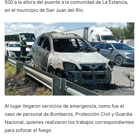
500 a la altura del puente a la comunidad de La Estancia,
en el municipio de San Juan del Río.
Al lugar llegaron servicios de emergencia, como fue el
caso de personal de Bomberos, Protección Civil y Guardia
Nacional, quienes realizaron los trabajos correspondientes
para sofocar el fuego.