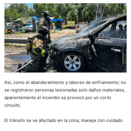
Asi, como el abanderamiento y labores de enfriamiento; no
se registraron personas lesionadas solo daños materiales,
aparentemente el incendio se provocó por un corto
circuito.
El tránsito se ve afectado en la zona, maneje con cuidado.