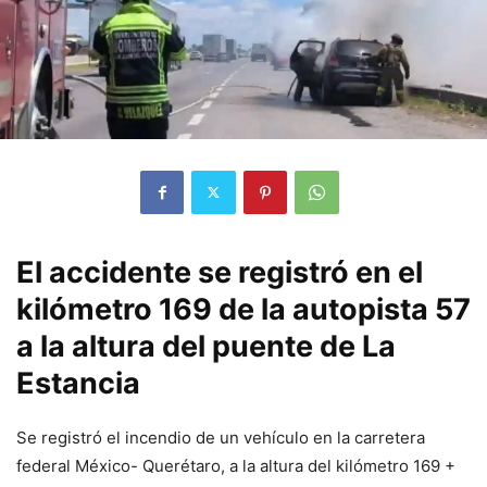
El accidente se registró en el
kilómetro 169 de la autopista 57
a la altura del puente de La
Estancia
Se registró el incendio de un vehículo en la carretera
federal México- Querétaro, a la altura del kilómetro 169 +