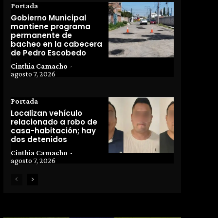
Portada
Gobierno Municipal
mantiene programa
permanente de
bacheo en la cabecera
de Pedro Escobedo
Cinthia Camacho
-
agosto 7, 2026
Portada
Localizan vehículo
relacionado a robo de
casa-habitación; hay
dos detenidos
Cinthia Camacho
-
agosto 7, 2026