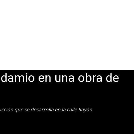
ndamio en una obra de
ucción que se desarrolla en la calle Rayón.