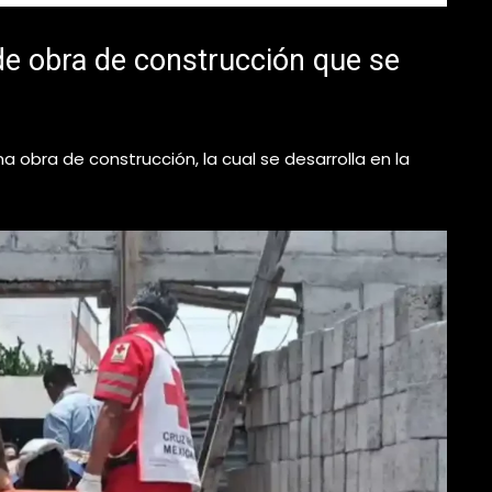
r de obra de construcción que se
a obra de construcción, la cual se desarrolla en la