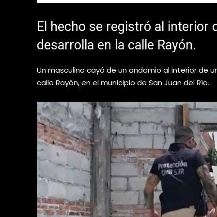
El hecho se registró al interio
desarrolla en la calle Rayón.
Un masculino cayó de un andamio al interior de un
calle Rayón, en el municipio de San Juan del Río.