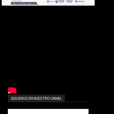
SIGUENOS EN NUESTRO CANAL