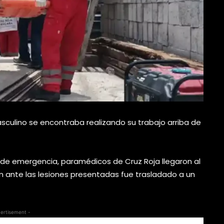
sculino se encontraba realizando su trabajo arriba de
s de emergencia, paramédicos de Cruz Roja llegaron al
ien ante las lesiones presentadas fue trasladado a un
ertisement -