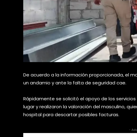
De acuerdo a la información proporcionada, el ma
un andamio y ante la falta de seguridad cae.
Rápidamente se solicitó el apoyo de los servicio
lugar y realizaron la valoración del masculino, qu
hospital para descartar posibles facturas.
- Adv