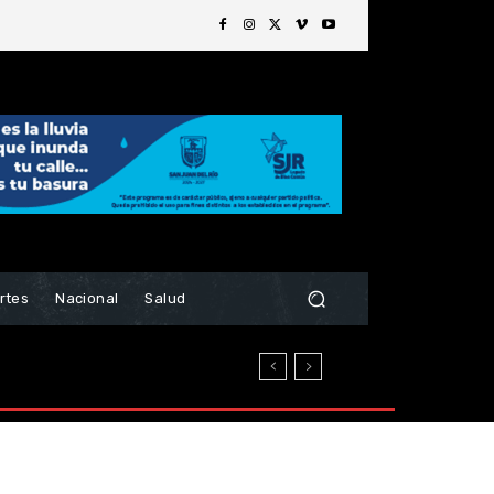
rtes
Nacional
Salud