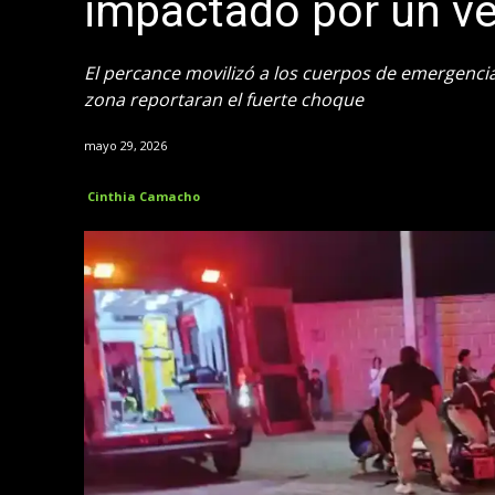
impactado por un ve
El percance movilizó a los cuerpos de emergencia
zona reportaran el fuerte choque
mayo 29, 2026
Cinthia Camacho