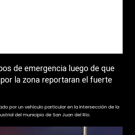
rpos de emergencia luego de que
por la zona reportaran el fuerte
do por un vehículo particular en la intersección de la
ustrial del municipio de San Juan del Río.