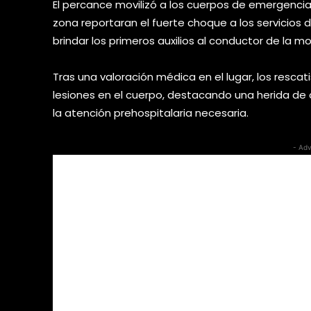
El percance movilizó a los cuerpos de emergencia
zona reportaran el fuerte choque a los servicios 
brindar los primeros auxilios al conductor de la mo
Tras una valoración médica en el lugar, los resc
lesiones en el cuerpo, destacando una herida de c
la atención prehospitalaria necesaria.
- Adv