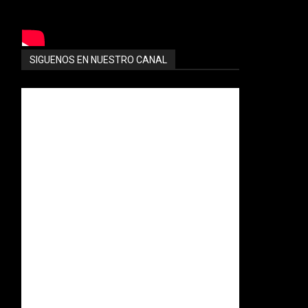
SIGUENOS EN NUESTRO CANAL