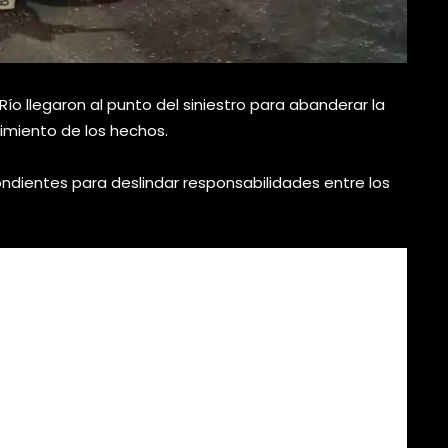
Río llegaron al punto del siniestro para abanderar la
cimiento de los hechos.
pondientes para deslindar responsabilidades entre los