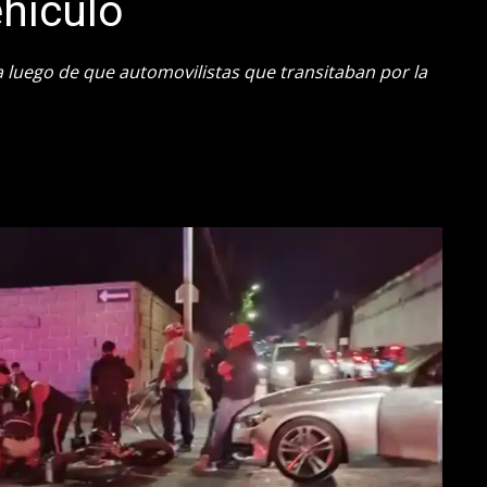
hículo
 luego de que automovilistas que transitaban por la