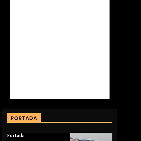
PORTADA
Portada