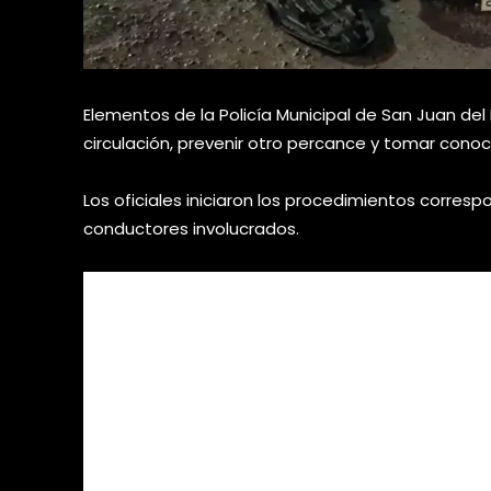
Elementos de la Policía Municipal de San Juan del 
circulación, prevenir otro percance y tomar cono
Los oficiales iniciaron los procedimientos corres
conductores involucrados.