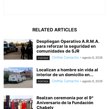
RELATED ARTICLES
Despliegan Operativo A.R.M.A.
para reforzar la seguridad en
comunidades de SJR
Cinthia Camacho
-
agosto 6, 2026
PORTADA
Localizan a hombre sin vida al
interior de un domicilio en...
Cinthia Camacho
-
agosto 6, 2026
PORTADA
Realzan ceremonia por el 9º
Aniversario de la Fundación
Chabely