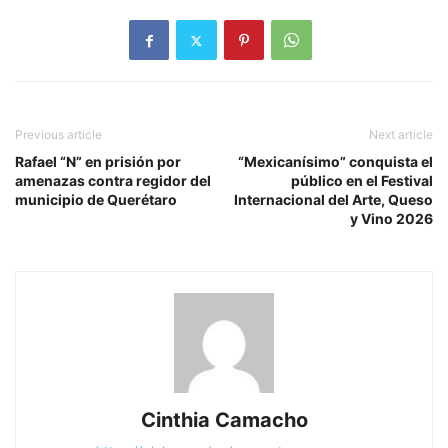
Previous article
Next article
Rafael “N” en prisión por
“Mexicanísimo” conquista el
amenazas contra regidor del
público en el Festival
municipio de Querétaro
Internacional del Arte, Queso
y Vino 2026
Cinthia Camacho