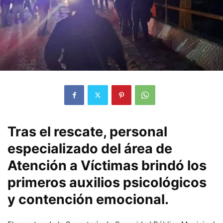
Tras el rescate, personal
especializado del área de
Atención a Víctimas brindó los
primeros auxilios psicológicos
y contención emocional.