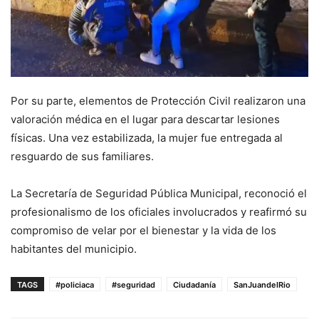
Por su parte, elementos de Protección Civil realizaron una
valoración médica en el lugar para descartar lesiones
físicas. Una vez estabilizada, la mujer fue entregada al
resguardo de sus familiares.
La Secretaría de Seguridad Pública Municipal, reconoció el
profesionalismo de los oficiales involucrados y reafirmó su
compromiso de velar por el bienestar y la vida de los
habitantes del municipio.
TAGS
#policiaca
#seguridad
Ciudadanía
SanJuandelRio