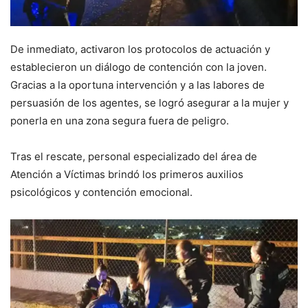
De inmediato, activaron los protocolos de actuación y
establecieron un diálogo de contención con la joven.
Gracias a la oportuna intervención y a las labores de
persuasión de los agentes, se logró asegurar a la mujer y
ponerla en una zona segura fuera de peligro.
Tras el rescate, personal especializado del área de
Atención a Víctimas brindó los primeros auxilios
psicológicos y contención emocional.