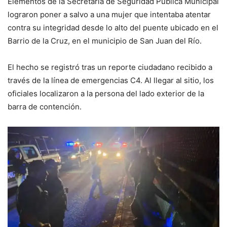
Elementos de la Secretaría de Seguridad Pública Municipal
lograron poner a salvo a una mujer que intentaba atentar
contra su integridad desde lo alto del puente ubicado en el
Barrio de la Cruz, en el municipio de San Juan del Río.
El hecho se registró tras un reporte ciudadano recibido a
través de la línea de emergencias C4. Al llegar al sitio, los
oficiales localizaron a la persona del lado exterior de la
barra de contención.