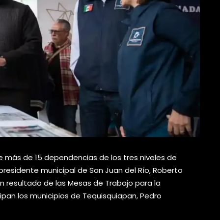
e más de 15 dependencias de los tres niveles de
 presidente municipal de San Juan del Río, Roberto
n resultado de las Mesas de Trabajo para la
cipan los municipios de Tequisquiapan, Pedro