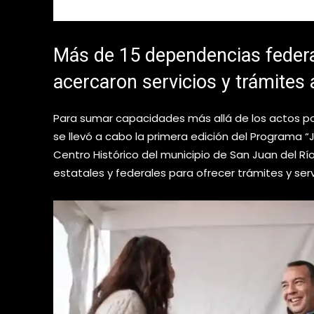
Más de 15 dependencias federal
acercaron servicios y trámites
Para sumar capacidades más allá de los actos pol
se llevó a cabo la primera edición del Programa “
Centro Histórico del municipio de San Juan del Rí
estatales y federales para ofrecer trámites y serv