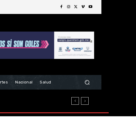
rtes
Nacional
Salud