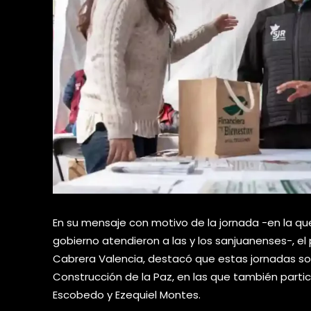
En su mensaje con motivo de la jornada -en la qu
gobierno atendieron a las y los sanjuanenses-, el
Cabrera Valencia, destacó que estas jornadas so
Construcción de la Paz, en las que también parti
Escobedo y Ezequiel Montes.