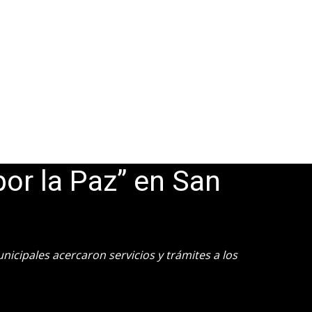
por la Paz” en San
icipales acercaron servicios y trámites a los