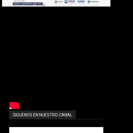
SIGUENOS EN NUESTRO CANAL