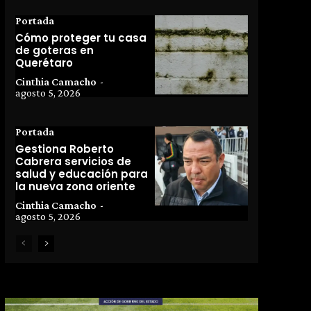
Portada
Cómo proteger tu casa
de goteras en
Querétaro
Cinthia Camacho
-
agosto 5, 2026
Portada
Gestiona Roberto
Cabrera servicios de
salud y educación para
la nueva zona oriente
Cinthia Camacho
-
agosto 5, 2026