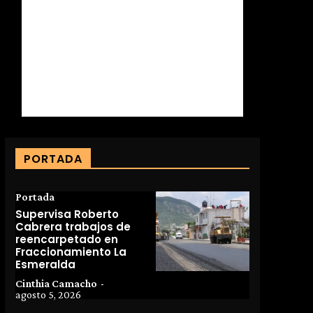
PORTADA
Portada
Supervisa Roberto
Cabrera trabajos de
reencarpetado en
Fraccionamiento La
Esmeralda
Cinthia Camacho
-
agosto 5, 2026