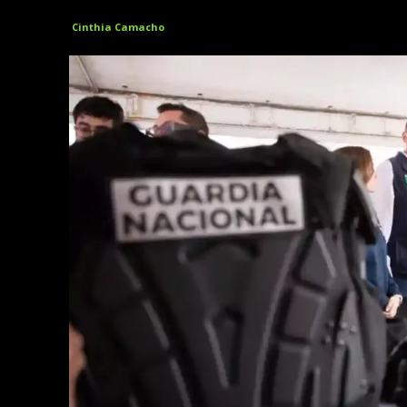
Cinthia Camacho