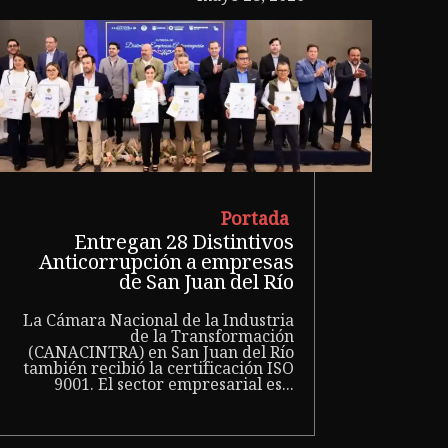
Portada
Entregan 28 Distintivos
Anticorrupción a empresas
de San Juan del Río
La Cámara Nacional de la Industria
de la Transformación
(CANACINTRA) en San Juan del Río
también recibió la certificación ISO
9001. El sector empresarial es...