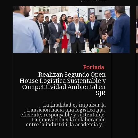
Portada
Realizan Segundo Open
House Logística Sustentable y
Competitividad Ambiental en
SJR
La finalidad es impulsar la
transición hacia una logística más
eficiente, responsable y sustentable.
La innovación y la colaboración
entre la industria, la academia y...