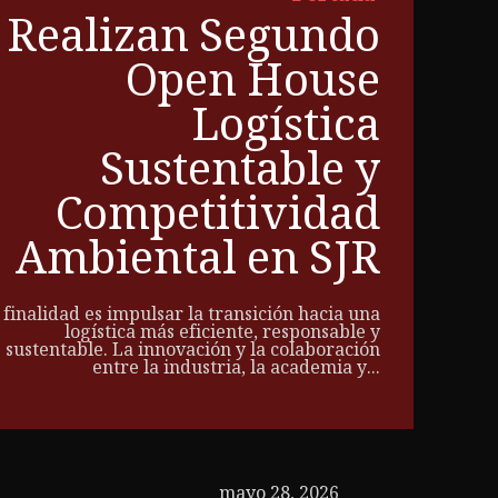
Realizan Segundo
Open House
Logística
Sustentable y
Competitividad
Ambiental en SJR
 finalidad es impulsar la transición hacia una
logística más eficiente, responsable y
sustentable. La innovación y la colaboración
entre la industria, la academia y...
mayo 28, 2026