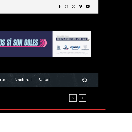
rtes
Nacional
Salud