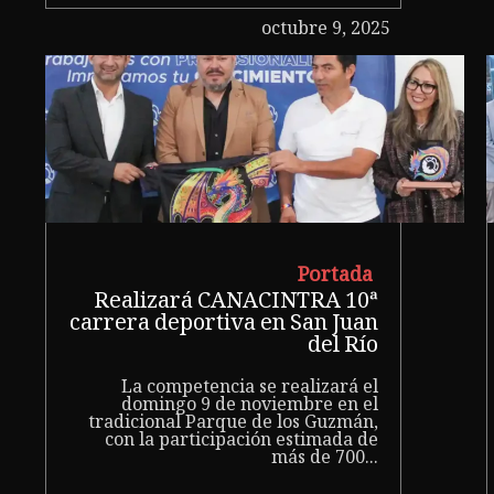
octubre 9, 2025
Portada
Realizará CANACINTRA 10ª
carrera deportiva en San Juan
del Río
La competencia se realizará el
domingo 9 de noviembre en el
tradicional Parque de los Guzmán,
con la participación estimada de
más de 700...