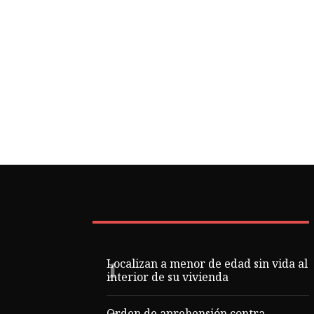
Localizan a menor de edad sin vida al
interior de su vivienda