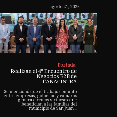
agosto 21, 2025
Portada
Realizan el 4º Encuentro de
Negocios B2B de
CANACINTRA
Se mencionó que el trabajo conjunto
entre empresas, gobierno y cámaras
genera círculos virtuosos que
benefician a las familias del
municipio de San Juan...