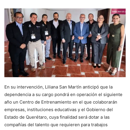
En su intervención, Liliana San Martín anticipó que la
dependencia a su cargo pondrá en operación el siguiente
año un Centro de Entrenamiento en el que colaborarán
empresas, instituciones educativas y el Gobierno del
Estado de Querétaro, cuya finalidad será dotar a las
compañías del talento que requieren para trabajos