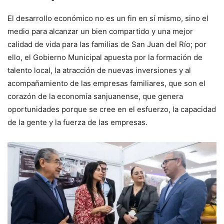
El desarrollo económico no es un fin en sí mismo, sino el
medio para alcanzar un bien compartido y una mejor
calidad de vida para las familias de San Juan del Río; por
ello, el Gobierno Municipal apuesta por la formación de
talento local, la atracción de nuevas inversiones y al
acompañamiento de las empresas familiares, que son el
corazón de la economía sanjuanense, que genera
oportunidades porque se cree en el esfuerzo, la capacidad
de la gente y la fuerza de las empresas.