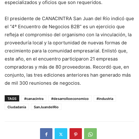
especializados y oficios que son requeridos.
El presidente de CANACINTRA San Juan del Río indicó que
el “4º Encuentro de Negocios B2B” es un ejercicio que
refleja el compromiso del organismo con la vinculación, la
proveeduría local y la oportunidad de nuevas formas de
crecimiento para la comunidad empresarial. Enlistó que,
este año, en el encuentro participaron 21 empresas
compradoras y más de 80 proveedoras. Recordó que, en
conjunto, las tres ediciones anteriores han generado más
de mil 300 reuniones de negocios.
TAGS
#canacintra
#desarrolloeconomico
#industria
Ciudadanía
SanJuandelRio