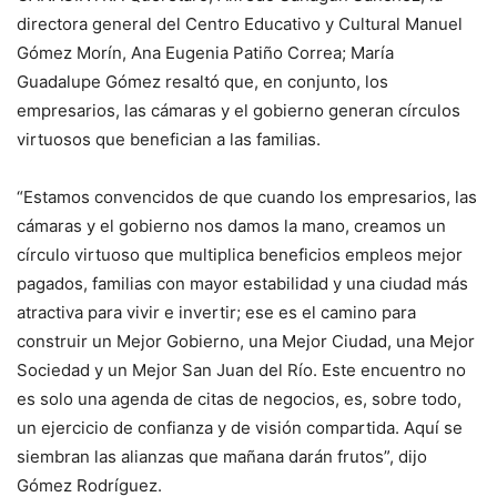
directora general del Centro Educativo y Cultural Manuel
Gómez Morín, Ana Eugenia Patiño Correa; María
Guadalupe Gómez resaltó que, en conjunto, los
empresarios, las cámaras y el gobierno generan círculos
virtuosos que benefician a las familias.
“Estamos convencidos de que cuando los empresarios, las
cámaras y el gobierno nos damos la mano, creamos un
círculo virtuoso que multiplica beneficios empleos mejor
pagados, familias con mayor estabilidad y una ciudad más
atractiva para vivir e invertir; ese es el camino para
construir un Mejor Gobierno, una Mejor Ciudad, una Mejor
Sociedad y un Mejor San Juan del Río. Este encuentro no
es solo una agenda de citas de negocios, es, sobre todo,
un ejercicio de confianza y de visión compartida. Aquí se
siembran las alianzas que mañana darán frutos”, dijo
Gómez Rodríguez.