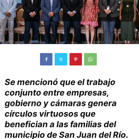
Se mencionó que el trabajo
conjunto entre empresas,
gobierno y cámaras genera
círculos virtuosos que
benefician a las familias del
municipio de San Juan del Río.