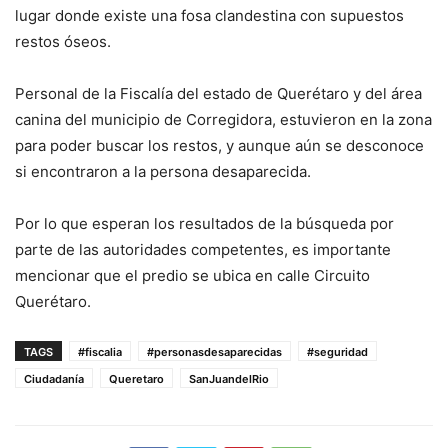
lugar donde existe una fosa clandestina con supuestos
restos óseos.
Personal de la Fiscalía del estado de Querétaro y del área
canina del municipio de Corregidora, estuvieron en la zona
para poder buscar los restos, y aunque aún se desconoce
si encontraron a la persona desaparecida.
Por lo que esperan los resultados de la búsqueda por
parte de las autoridades competentes, es importante
mencionar que el predio se ubica en calle Circuito
Querétaro.
TAGS
#fiscalia
#personasdesaparecidas
#seguridad
Ciudadanía
Queretaro
SanJuandelRio