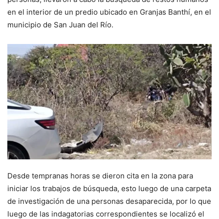
en el interior de un predio ubicado en Granjas Banthí, en el
municipio de San Juan del Río.
Desde tempranas horas se dieron cita en la zona para
iniciar los trabajos de búsqueda, esto luego de una carpeta
de investigación de una personas desaparecida, por lo que
luego de las indagatorias correspondientes se localizó el