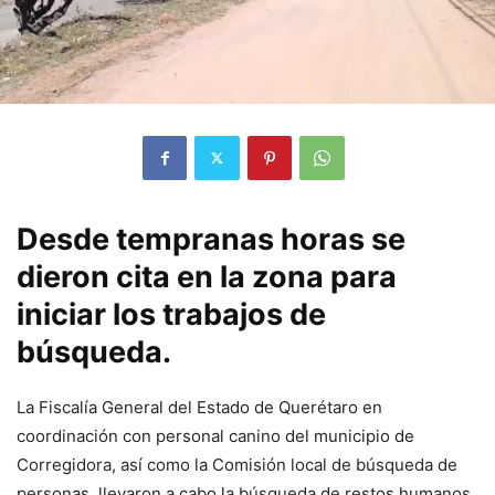
Desde tempranas horas se
dieron cita en la zona para
iniciar los trabajos de
búsqueda.
La Fiscalía General del Estado de Querétaro en
coordinación con personal canino del municipio de
Corregidora, así como la Comisión local de búsqueda de
personas, llevaron a cabo la búsqueda de restos humanos