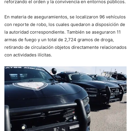
reforzando el orden y la convivencia en entornos públicos.
En materia de aseguramientos, se localizaron 96 vehículos
con reporte de robo, los cuales quedaron a disposición de
la autoridad correspondiente. También se aseguraron 11
armas de fuego y un total de 2,724 gramos de droga,
retirando de circulación objetos directamente relacionados
con actividades ilícitas.