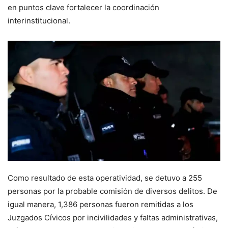
en puntos clave fortalecer la coordinación
interinstitucional.
Como resultado de esta operatividad, se detuvo a 255
personas por la probable comisión de diversos delitos. De
igual manera, 1,386 personas fueron remitidas a los
Juzgados Cívicos por incivilidades y faltas administrativas,