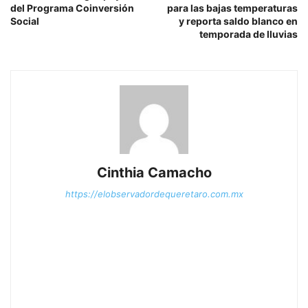
del Programa Coinversión
para las bajas temperaturas
Social
y reporta saldo blanco en
temporada de lluvias
Cinthia Camacho
https://elobservadordequeretaro.com.mx