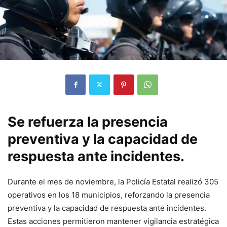
Se refuerza la presencia
preventiva y la capacidad de
respuesta ante incidentes.
Durante el mes de noviembre, la Policía Estatal realizó 305
operativos en los 18 municipios, reforzando la presencia
preventiva y la capacidad de respuesta ante incidentes.
Estas acciones permitieron mantener vigilancia estratégica