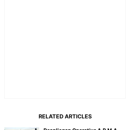
RELATED ARTICLES