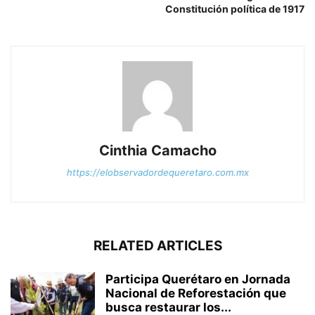
Constitución política de 1917
Cinthia Camacho
https://elobservadordequeretaro.com.mx
RELATED ARTICLES
Participa Querétaro en Jornada
Nacional de Reforestación que
busca restaurar los...