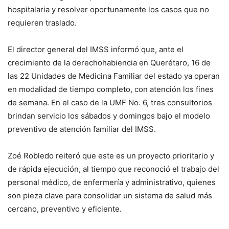
hospitalaria y resolver oportunamente los casos que no
requieren traslado.
El director general del IMSS informó que, ante el
crecimiento de la derechohabiencia en Querétaro, 16 de
las 22 Unidades de Medicina Familiar del estado ya operan
en modalidad de tiempo completo, con atención los fines
de semana. En el caso de la UMF No. 6, tres consultorios
brindan servicio los sábados y domingos bajo el modelo
preventivo de atención familiar del IMSS.
Zoé Robledo reiteró que este es un proyecto prioritario y
de rápida ejecución, al tiempo que reconoció el trabajo del
personal médico, de enfermería y administrativo, quienes
son pieza clave para consolidar un sistema de salud más
cercano, preventivo y eficiente.