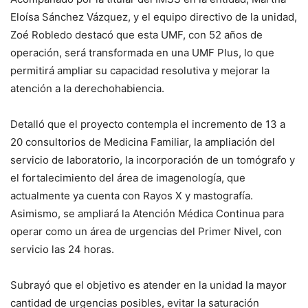
Eloísa Sánchez Vázquez, y el equipo directivo de la unidad,
Zoé Robledo destacó que esta UMF, con 52 años de
operación, será transformada en una UMF Plus, lo que
permitirá ampliar su capacidad resolutiva y mejorar la
atención a la derechohabiencia.
Detalló que el proyecto contempla el incremento de 13 a
20 consultorios de Medicina Familiar, la ampliación del
servicio de laboratorio, la incorporación de un tomógrafo y
el fortalecimiento del área de imagenología, que
actualmente ya cuenta con Rayos X y mastografía.
Asimismo, se ampliará la Atención Médica Continua para
operar como un área de urgencias del Primer Nivel, con
servicio las 24 horas.
Subrayó que el objetivo es atender en la unidad la mayor
cantidad de urgencias posibles, evitar la saturación