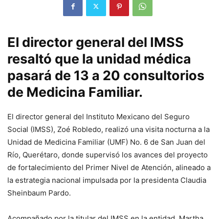
El director general del IMSS
resaltó que la unidad médica
pasará de 13 a 20 consultorios
de Medicina Familiar.
El director general del Instituto Mexicano del Seguro
Social (IMSS), Zoé Robledo, realizó una visita nocturna a la
Unidad de Medicina Familiar (UMF) No. 6 de San Juan del
Río, Querétaro, donde supervisó los avances del proyecto
de fortalecimiento del Primer Nivel de Atención, alineado a
la estrategia nacional impulsada por la presidenta Claudia
Sheinbaum Pardo.
Acompañado por la titular del IMSS en la entidad, Martha