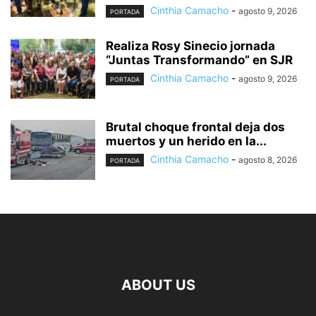
Cinthia Camacho
-
agosto 9, 2026
PORTADA
Realiza Rosy Sinecio jornada
“Juntas Transformando” en SJR
Cinthia Camacho
-
agosto 9, 2026
PORTADA
Brutal choque frontal deja dos
muertos y un herido en la...
Cinthia Camacho
-
agosto 8, 2026
PORTADA
ABOUT US